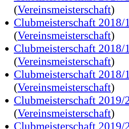
(
Vereinsmeisterschaft
)
Clubmeisterschaft 2018/
(
Vereinsmeisterschaft
)
Clubmeisterschaft 2018/
(
Vereinsmeisterschaft
)
Clubmeisterschaft 2018/
(
Vereinsmeisterschaft
)
Clubmeisterschaft 2019/
(
Vereinsmeisterschaft
)
Clubmeisterschaft 2019/