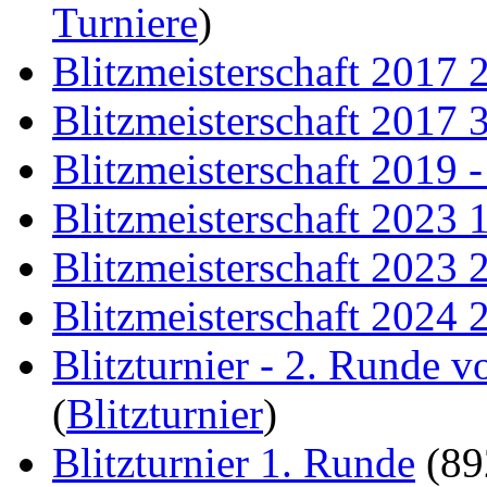
Turniere
)
Blitzmeisterschaft 2017 
Blitzmeisterschaft 2017 
Blitzmeisterschaft 2019 
Blitzmeisterschaft 2023 
Blitzmeisterschaft 2023 
Blitzmeisterschaft 2024 
Blitzturnier - 2. Runde 
(
Blitzturnier
)
Blitzturnier 1. Runde
(8