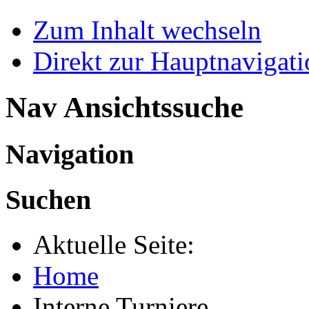
Zum Inhalt wechseln
Direkt zur Hauptnaviga
Nav Ansichtssuche
Navigation
Suchen
Aktuelle Seite:
Home
Interne Turniere