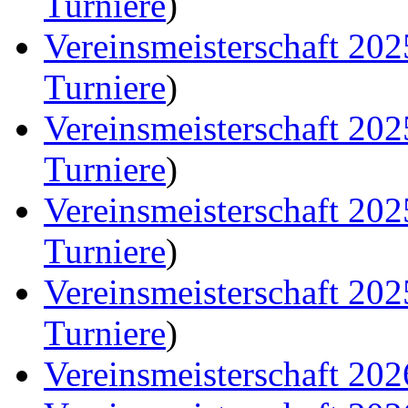
Turniere
)
Vereinsmeisterschaft 20
Turniere
)
Vereinsmeisterschaft 20
Turniere
)
Vereinsmeisterschaft 20
Turniere
)
Vereinsmeisterschaft 20
Turniere
)
Vereinsmeisterschaft 202