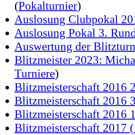
(
Pokalturnier
)
Auslosung Clubpokal 20
Auslosung Pokal 3. Run
Auswertung der Blitzturn
Blitzmeister 2023: Mich
Turniere
)
Blitzmeisterschaft 2016 
Blitzmeisterschaft 2016 
Blitzmeisterschaft 2016 
Blitzmeisterschaft 2017 (