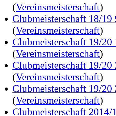
(
Vereinsmeisterschaft
)
Clubmeisterschaft 18/19
(
Vereinsmeisterschaft
)
Clubmeisterschaft 19/20
(
Vereinsmeisterschaft
)
Clubmeisterschaft 19/20
(
Vereinsmeisterschaft
)
Clubmeisterschaft 19/20
(
Vereinsmeisterschaft
)
Clubmeisterschaft 2014/1