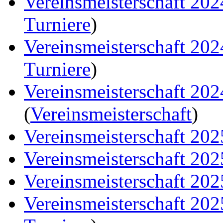
Vereinsmeisterschaft 20
Turniere
)
Vereinsmeisterschaft 20
Turniere
)
Vereinsmeisterschaft 20
(
Vereinsmeisterschaft
)
Vereinsmeisterschaft 202
Vereinsmeisterschaft 202
Vereinsmeisterschaft 202
Vereinsmeisterschaft 20