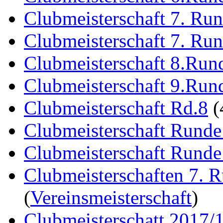
Clubmeisterschaft 7. Ru
Clubmeisterschaft 7. Ru
Clubmeisterschaft 8.Run
Clubmeisterschaft 9.Run
Clubmeisterschaft Rd.8
(
Clubmeisterschaft Runde
Clubmeisterschaft Runde
Clubmeisterschaften 7. 
(
Vereinsmeisterschaft
)
Clubmeisterschatt 2017/