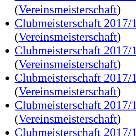
(
Vereinsmeisterschaft
)
Clubmeisterschaft 2017/
(
Vereinsmeisterschaft
)
Clubmeisterschaft 2017/
(
Vereinsmeisterschaft
)
Clubmeisterschaft 2017/
(
Vereinsmeisterschaft
)
Clubmeisterschaft 2017/
(
Vereinsmeisterschaft
)
Clubmeisterschaft 2017/