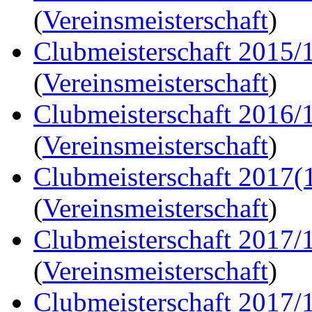
(
Vereinsmeisterschaft
)
Clubmeisterschaft 2015/
(
Vereinsmeisterschaft
)
Clubmeisterschaft 2016/
(
Vereinsmeisterschaft
)
Clubmeisterschaft 2017(
(
Vereinsmeisterschaft
)
Clubmeisterschaft 2017/
(
Vereinsmeisterschaft
)
Clubmeisterschaft 2017/