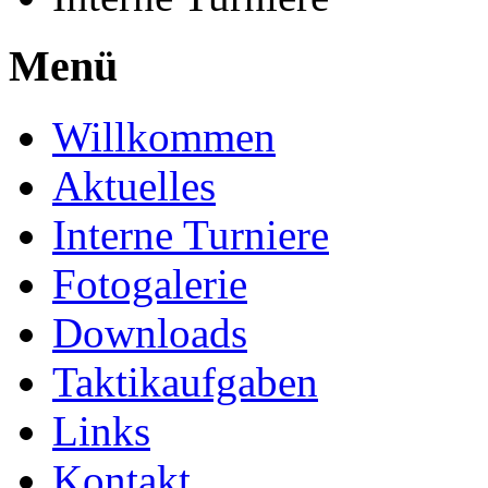
Menü
Willkommen
Aktuelles
Interne Turniere
Fotogalerie
Downloads
Taktikaufgaben
Links
Kontakt