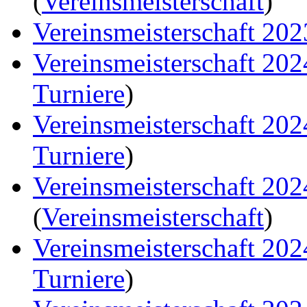
(
Vereinsmeisterschaft
)
Vereinsmeisterschaft 202
Vereinsmeisterschaft 20
Turniere
)
Vereinsmeisterschaft 20
Turniere
)
Vereinsmeisterschaft 20
(
Vereinsmeisterschaft
)
Vereinsmeisterschaft 20
Turniere
)