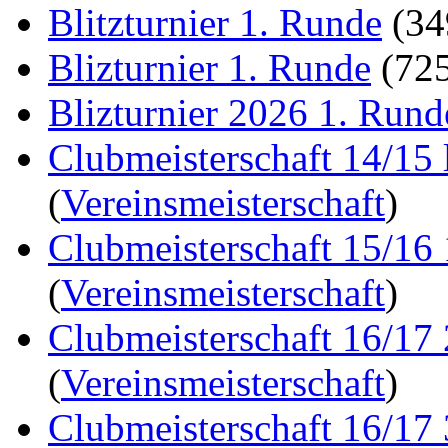
Blitzturnier 1. Runde
(3
Blizturnier 1. Runde
(72
Blizturnier 2026 1. Rund
Clubmeisterschaft 14/15 
(
Vereinsmeisterschaft
)
Clubmeisterschaft 15/16
(
Vereinsmeisterschaft
)
Clubmeisterschaft 16/17
(
Vereinsmeisterschaft
)
Clubmeisterschaft 16/17