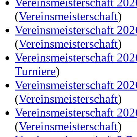
Vereinsmeisterschaft 20
(
Vereinsmeisterschaft
)
Vereinsmeisterschaft 20
(
Vereinsmeisterschaft
)
Vereinsmeisterschaft 20
Turniere
)
Vereinsmeisterschaft 20
(
Vereinsmeisterschaft
)
Vereinsmeisterschaft 20
(
Vereinsmeisterschaft
)