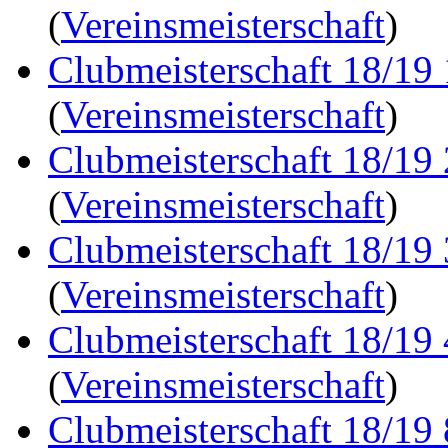
(
Vereinsmeisterschaft
)
Clubmeisterschaft 18/19
(
Vereinsmeisterschaft
)
Clubmeisterschaft 18/19
(
Vereinsmeisterschaft
)
Clubmeisterschaft 18/19
(
Vereinsmeisterschaft
)
Clubmeisterschaft 18/19
(
Vereinsmeisterschaft
)
Clubmeisterschaft 18/19