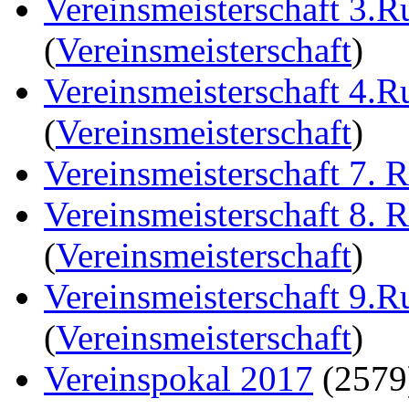
Vereinsmeisterschaft 3.
(
Vereinsmeisterschaft
)
Vereinsmeisterschaft 4.
(
Vereinsmeisterschaft
)
Vereinsmeisterschaft 7. 
Vereinsmeisterschaft 8. 
(
Vereinsmeisterschaft
)
Vereinsmeisterschaft 9.
(
Vereinsmeisterschaft
)
Vereinspokal 2017
(257