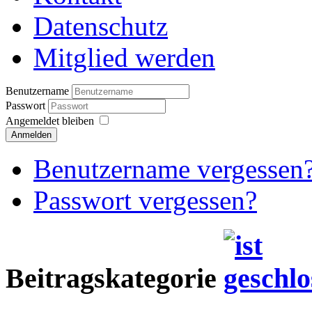
Datenschutz
Mitglied werden
Benutzername
Passwort
Angemeldet bleiben
Anmelden
Benutzername vergessen
Passwort vergessen?
Beitragskategorie