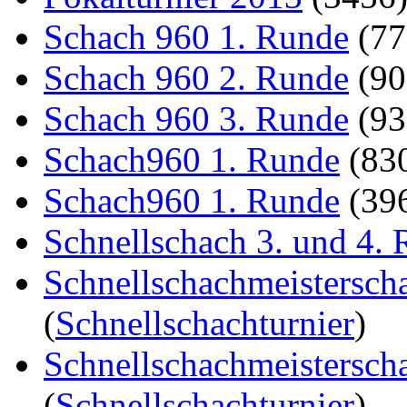
Schach 960 1. Runde
(7
Schach 960 2. Runde
(9
Schach 960 3. Runde
(9
Schach960 1. Runde
(83
Schach960 1. Runde
(39
Schnellschach 3. und 4.
Schnellschachmeistersch
(
Schnellschachturnier
)
Schnellschachmeistersch
(
Schnellschachturnier
)