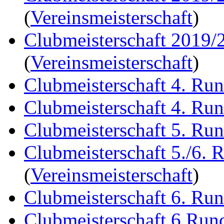
(
Vereinsmeisterschaft
)
Clubmeisterschaft 2019/
(
Vereinsmeisterschaft
)
Clubmeisterschaft 4. Ru
Clubmeisterschaft 4. Ru
Clubmeisterschaft 5. Ru
Clubmeisterschaft 5./6. 
(
Vereinsmeisterschaft
)
Clubmeisterschaft 6. Ru
Clubmeisterschaft 6.Run