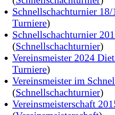
Schnellschachturnier 18
Turniere
)
Schnellschachturnier 20
(
Schnellschachturnier
)
Vereinsmeister 2024 Die
Turniere
)
Vereinsmeister im Schne
(
Schnellschachturnier
)
Vereinsmeisterschaft 20