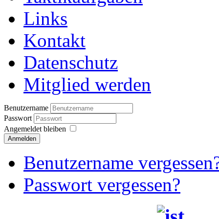
Links
Kontakt
Datenschutz
Mitglied werden
Benutzername
Passwort
Angemeldet bleiben
Anmelden
Benutzername vergessen
Passwort vergessen?