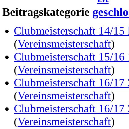
Beitragskategorie
Clubmeisterschaft 14/15 
(
Vereinsmeisterschaft
)
Clubmeisterschaft 15/16
(
Vereinsmeisterschaft
)
Clubmeisterschaft 16/17
(
Vereinsmeisterschaft
)
Clubmeisterschaft 16/17
(
Vereinsmeisterschaft
)