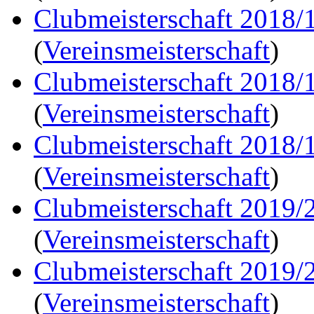
Clubmeisterschaft 2018/
(
Vereinsmeisterschaft
)
Clubmeisterschaft 2018/
(
Vereinsmeisterschaft
)
Clubmeisterschaft 2018/
(
Vereinsmeisterschaft
)
Clubmeisterschaft 2019/
(
Vereinsmeisterschaft
)
Clubmeisterschaft 2019/
(
Vereinsmeisterschaft
)