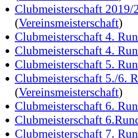
Clubmeisterschaft 2019/
(
Vereinsmeisterschaft
)
Clubmeisterschaft 4. Ru
Clubmeisterschaft 4. Ru
Clubmeisterschaft 5. Ru
Clubmeisterschaft 5./6. 
(
Vereinsmeisterschaft
)
Clubmeisterschaft 6. Ru
Clubmeisterschaft 6.Run
Clubmeisterschaft 7. Ru