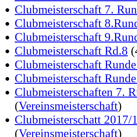
Clubmeisterschaft 7. Ru
Clubmeisterschaft 8.Run
Clubmeisterschaft 9.Run
Clubmeisterschaft Rd.8
(
Clubmeisterschaft Runde
Clubmeisterschaft Runde
Clubmeisterschaften 7. 
(
Vereinsmeisterschaft
)
Clubmeisterschatt 2017/
(
Vereinsmeisterschaft
)