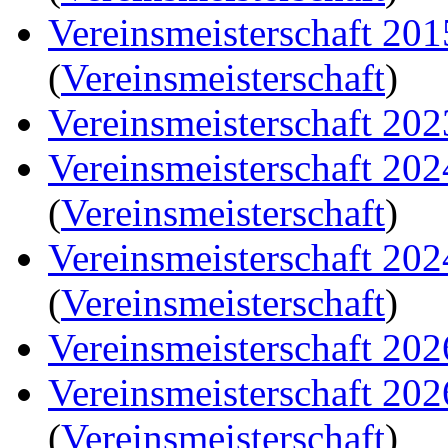
Vereinsmeisterschaft 20
(
Vereinsmeisterschaft
)
Vereinsmeisterschaft 202
Vereinsmeisterschaft 20
(
Vereinsmeisterschaft
)
Vereinsmeisterschaft 20
(
Vereinsmeisterschaft
)
Vereinsmeisterschaft 202
Vereinsmeisterschaft 20
(
Vereinsmeisterschaft
)