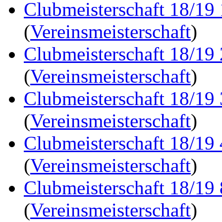
Clubmeisterschaft 18/19
(
Vereinsmeisterschaft
)
Clubmeisterschaft 18/19
(
Vereinsmeisterschaft
)
Clubmeisterschaft 18/19
(
Vereinsmeisterschaft
)
Clubmeisterschaft 18/19
(
Vereinsmeisterschaft
)
Clubmeisterschaft 18/19
(
Vereinsmeisterschaft
)