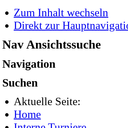
Zum Inhalt wechseln
Direkt zur Hauptnaviga
Nav Ansichtssuche
Navigation
Suchen
Aktuelle Seite:
Home
Interne Turniere