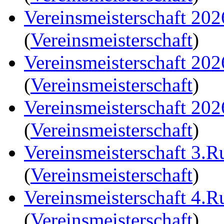
Vereinsmeisterschaft 20
(
Vereinsmeisterschaft
)
Vereinsmeisterschaft 20
(
Vereinsmeisterschaft
)
Vereinsmeisterschaft 20
(
Vereinsmeisterschaft
)
Vereinsmeisterschaft 3.
(
Vereinsmeisterschaft
)
Vereinsmeisterschaft 4.
(
Vereinsmeisterschaft
)