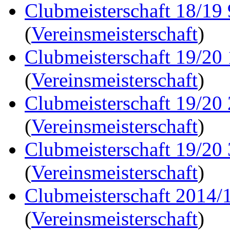
Clubmeisterschaft 18/19
(
Vereinsmeisterschaft
)
Clubmeisterschaft 19/20
(
Vereinsmeisterschaft
)
Clubmeisterschaft 19/20
(
Vereinsmeisterschaft
)
Clubmeisterschaft 19/20
(
Vereinsmeisterschaft
)
Clubmeisterschaft 2014/1
(
Vereinsmeisterschaft
)