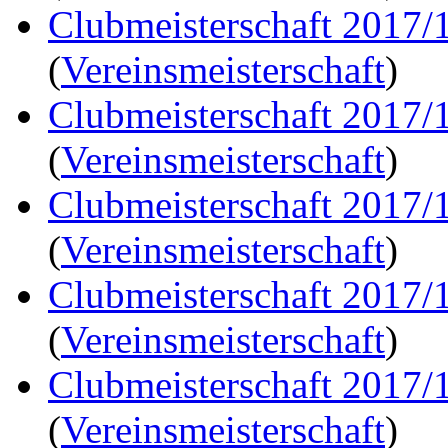
Clubmeisterschaft 2017/
(
Vereinsmeisterschaft
)
Clubmeisterschaft 2017/
(
Vereinsmeisterschaft
)
Clubmeisterschaft 2017/
(
Vereinsmeisterschaft
)
Clubmeisterschaft 2017/
(
Vereinsmeisterschaft
)
Clubmeisterschaft 2017/
(
Vereinsmeisterschaft
)