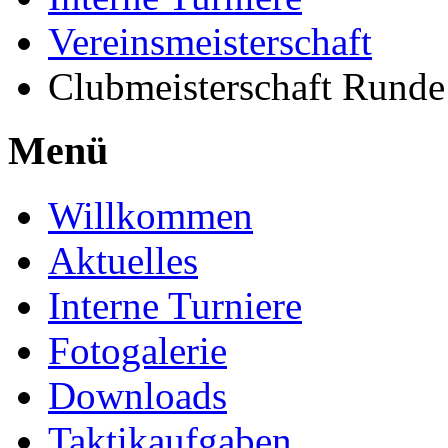
Vereinsmeisterschaft
Clubmeisterschaft Runde
Menü
Willkommen
Aktuelles
Interne Turniere
Fotogalerie
Downloads
Taktikaufgaben