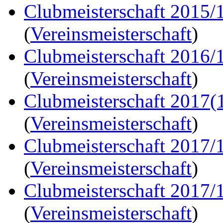
Clubmeisterschaft 2015/
(
Vereinsmeisterschaft
)
Clubmeisterschaft 2016/
(
Vereinsmeisterschaft
)
Clubmeisterschaft 2017(
(
Vereinsmeisterschaft
)
Clubmeisterschaft 2017/
(
Vereinsmeisterschaft
)
Clubmeisterschaft 2017/
(
Vereinsmeisterschaft
)