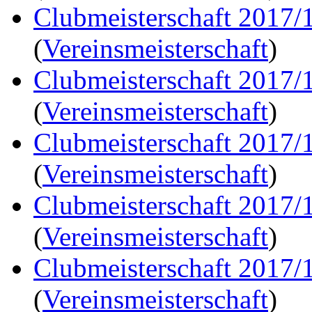
Clubmeisterschaft 2017/
(
Vereinsmeisterschaft
)
Clubmeisterschaft 2017/
(
Vereinsmeisterschaft
)
Clubmeisterschaft 2017/
(
Vereinsmeisterschaft
)
Clubmeisterschaft 2017/
(
Vereinsmeisterschaft
)
Clubmeisterschaft 2017/
(
Vereinsmeisterschaft
)