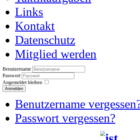
Links
Kontakt
Datenschutz
Mitglied werden
Benutzername
Passwort
Angemeldet bleiben
Anmelden
Benutzername vergessen
Passwort vergessen?