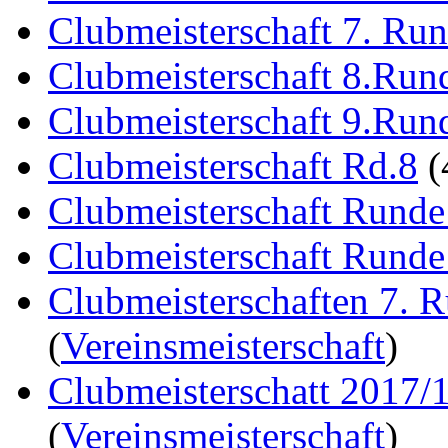
Clubmeisterschaft 7. Ru
Clubmeisterschaft 8.Run
Clubmeisterschaft 9.Run
Clubmeisterschaft Rd.8
(
Clubmeisterschaft Runde
Clubmeisterschaft Runde
Clubmeisterschaften 7. 
(
Vereinsmeisterschaft
)
Clubmeisterschatt 2017/
(
Vereinsmeisterschaft
)