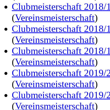
Clubmeisterschaft 2018/
(
Vereinsmeisterschaft
)
Clubmeisterschaft 2018/
(
Vereinsmeisterschaft
)
Clubmeisterschaft 2018/
(
Vereinsmeisterschaft
)
Clubmeisterschaft 2019/
(
Vereinsmeisterschaft
)
Clubmeisterschaft 2019/
(
Vereinsmeisterschaft
)