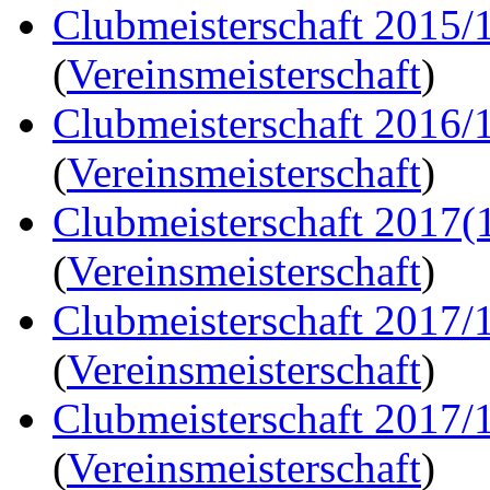
Clubmeisterschaft 2015/
(
Vereinsmeisterschaft
)
Clubmeisterschaft 2016/
(
Vereinsmeisterschaft
)
Clubmeisterschaft 2017(
(
Vereinsmeisterschaft
)
Clubmeisterschaft 2017/
(
Vereinsmeisterschaft
)
Clubmeisterschaft 2017/
(
Vereinsmeisterschaft
)