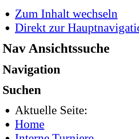
Zum Inhalt wechseln
Direkt zur Hauptnaviga
Nav Ansichtssuche
Navigation
Suchen
Aktuelle Seite:
Home
Interne Turniere