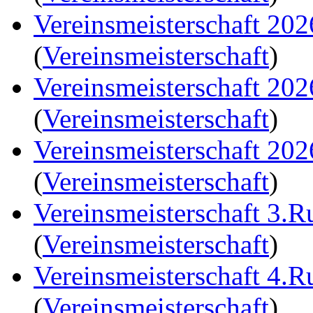
Vereinsmeisterschaft 20
(
Vereinsmeisterschaft
)
Vereinsmeisterschaft 20
(
Vereinsmeisterschaft
)
Vereinsmeisterschaft 20
(
Vereinsmeisterschaft
)
Vereinsmeisterschaft 3.
(
Vereinsmeisterschaft
)
Vereinsmeisterschaft 4.
(
Vereinsmeisterschaft
)