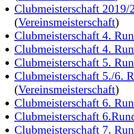
Clubmeisterschaft 2019/
(
Vereinsmeisterschaft
)
Clubmeisterschaft 4. Ru
Clubmeisterschaft 4. Ru
Clubmeisterschaft 5. Ru
Clubmeisterschaft 5./6. 
(
Vereinsmeisterschaft
)
Clubmeisterschaft 6. Ru
Clubmeisterschaft 6.Run
Clubmeisterschaft 7. Ru