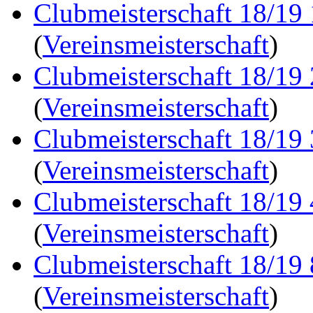
Clubmeisterschaft 18/19
(
Vereinsmeisterschaft
)
Clubmeisterschaft 18/19
(
Vereinsmeisterschaft
)
Clubmeisterschaft 18/19
(
Vereinsmeisterschaft
)
Clubmeisterschaft 18/19
(
Vereinsmeisterschaft
)
Clubmeisterschaft 18/19
(
Vereinsmeisterschaft
)