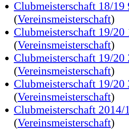
Clubmeisterschaft 18/19
(
Vereinsmeisterschaft
)
Clubmeisterschaft 19/20
(
Vereinsmeisterschaft
)
Clubmeisterschaft 19/20
(
Vereinsmeisterschaft
)
Clubmeisterschaft 19/20
(
Vereinsmeisterschaft
)
Clubmeisterschaft 2014/1
(
Vereinsmeisterschaft
)