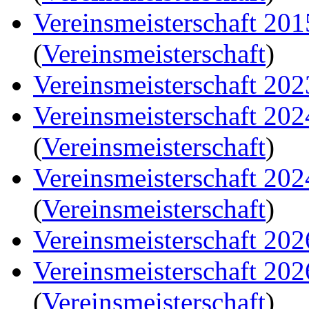
Vereinsmeisterschaft 20
(
Vereinsmeisterschaft
)
Vereinsmeisterschaft 202
Vereinsmeisterschaft 20
(
Vereinsmeisterschaft
)
Vereinsmeisterschaft 20
(
Vereinsmeisterschaft
)
Vereinsmeisterschaft 202
Vereinsmeisterschaft 20
(
Vereinsmeisterschaft
)