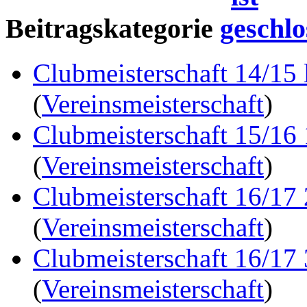
Beitragskategorie
Clubmeisterschaft 14/15 
(
Vereinsmeisterschaft
)
Clubmeisterschaft 15/16
(
Vereinsmeisterschaft
)
Clubmeisterschaft 16/17
(
Vereinsmeisterschaft
)
Clubmeisterschaft 16/17
(
Vereinsmeisterschaft
)