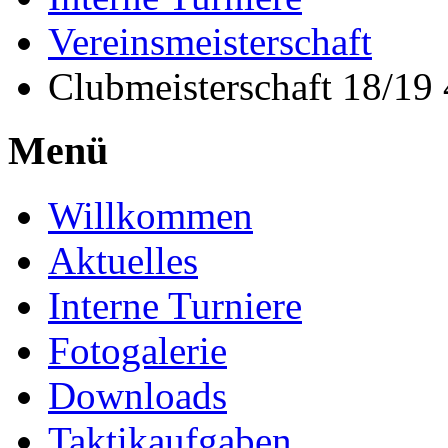
Vereinsmeisterschaft
Clubmeisterschaft 18/19
Menü
Willkommen
Aktuelles
Interne Turniere
Fotogalerie
Downloads
Taktikaufgaben