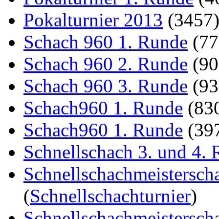
Pokalturnier 2013
(3457
Schach 960 1. Runde
(7
Schach 960 2. Runde
(9
Schach 960 3. Runde
(9
Schach960 1. Runde
(83
Schach960 1. Runde
(39
Schnellschach 3. und 4.
Schnellschachmeistersch
(
Schnellschachturnier
)
Schnellschachmeistersch