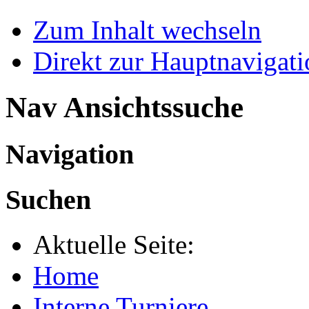
Zum Inhalt wechseln
Direkt zur Hauptnaviga
Nav Ansichtssuche
Navigation
Suchen
Aktuelle Seite:
Home
Interne Turniere