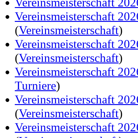
Vereinsmeisterschaft 202
Vereinsmeisterschaft 20
(
Vereinsmeisterschaft
)
Vereinsmeisterschaft 20
(
Vereinsmeisterschaft
)
Vereinsmeisterschaft 20
Turniere
)
Vereinsmeisterschaft 20
(
Vereinsmeisterschaft
)
Vereinsmeisterschaft 20