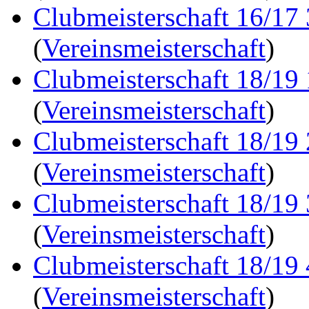
Clubmeisterschaft 16/17
(
Vereinsmeisterschaft
)
Clubmeisterschaft 18/19
(
Vereinsmeisterschaft
)
Clubmeisterschaft 18/19
(
Vereinsmeisterschaft
)
Clubmeisterschaft 18/19
(
Vereinsmeisterschaft
)
Clubmeisterschaft 18/19
(
Vereinsmeisterschaft
)