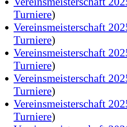
Vereinsmeisterschaft 20
Turniere
)
Vereinsmeisterschaft 20
Turniere
)
Vereinsmeisterschaft 20
Turniere
)
Vereinsmeisterschaft 20
Turniere
)
Vereinsmeisterschaft 20
Turniere
)