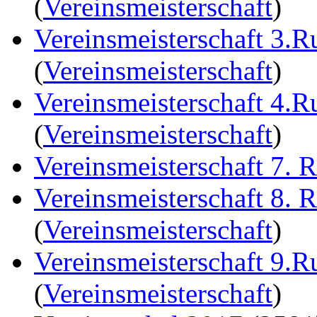
(
Vereinsmeisterschaft
)
Vereinsmeisterschaft 3.
(
Vereinsmeisterschaft
)
Vereinsmeisterschaft 4.
(
Vereinsmeisterschaft
)
Vereinsmeisterschaft 7. 
Vereinsmeisterschaft 8. 
(
Vereinsmeisterschaft
)
Vereinsmeisterschaft 9.
(
Vereinsmeisterschaft
)