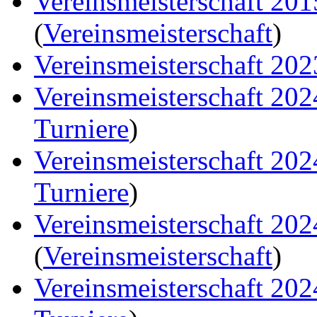
Vereinsmeisterschaft 20
(
Vereinsmeisterschaft
)
Vereinsmeisterschaft 202
Vereinsmeisterschaft 20
Turniere
)
Vereinsmeisterschaft 20
Turniere
)
Vereinsmeisterschaft 20
(
Vereinsmeisterschaft
)
Vereinsmeisterschaft 20