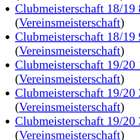
Clubmeisterschaft 18/19
(
Vereinsmeisterschaft
)
Clubmeisterschaft 18/19
(
Vereinsmeisterschaft
)
Clubmeisterschaft 19/20
(
Vereinsmeisterschaft
)
Clubmeisterschaft 19/20
(
Vereinsmeisterschaft
)
Clubmeisterschaft 19/20
(
Vereinsmeisterschaft
)