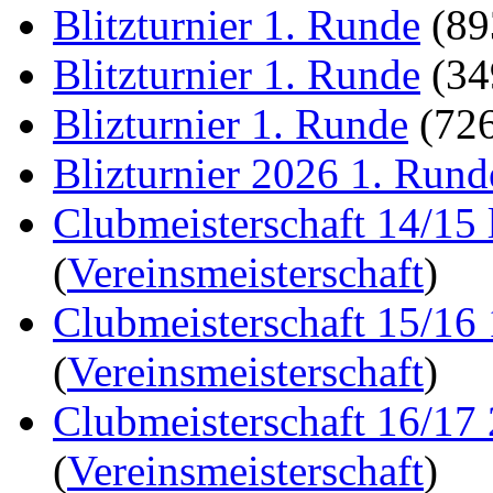
Blitzturnier 1. Runde
(8
Blitzturnier 1. Runde
(3
Blizturnier 1. Runde
(72
Blizturnier 2026 1. Rund
Clubmeisterschaft 14/15 
(
Vereinsmeisterschaft
)
Clubmeisterschaft 15/16
(
Vereinsmeisterschaft
)
Clubmeisterschaft 16/17
(
Vereinsmeisterschaft
)