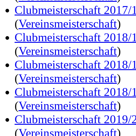
Clubmeisterschaft 2017/
(
Vereinsmeisterschaft
)
Clubmeisterschaft 2018/
(
Vereinsmeisterschaft
)
Clubmeisterschaft 2018/
(
Vereinsmeisterschaft
)
Clubmeisterschaft 2018/
(
Vereinsmeisterschaft
)
Clubmeisterschaft 2019/
(
Vereinsmeisterschaft
)