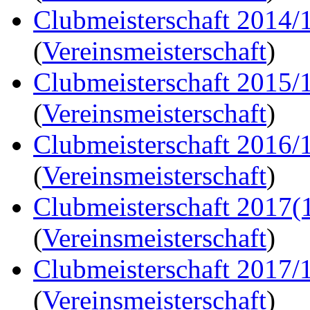
Clubmeisterschaft 2014/1
(
Vereinsmeisterschaft
)
Clubmeisterschaft 2015/
(
Vereinsmeisterschaft
)
Clubmeisterschaft 2016/
(
Vereinsmeisterschaft
)
Clubmeisterschaft 2017(
(
Vereinsmeisterschaft
)
Clubmeisterschaft 2017/
(
Vereinsmeisterschaft
)