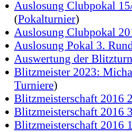
Auslosung Clubpokal 15
(
Pokalturnier
)
Auslosung Clubpokal 20
Auslosung Pokal 3. Run
Auswertung der Blitzturn
Blitzmeister 2023: Mich
Turniere
)
Blitzmeisterschaft 2016 
Blitzmeisterschaft 2016 
Blitzmeisterschaft 2016 