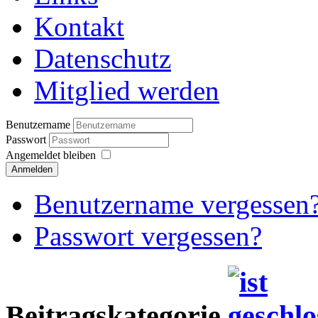
Kontakt
Datenschutz
Mitglied werden
Benutzername
Passwort
Angemeldet bleiben
Anmelden
Benutzername vergessen
Passwort vergessen?
Beitragskategorie