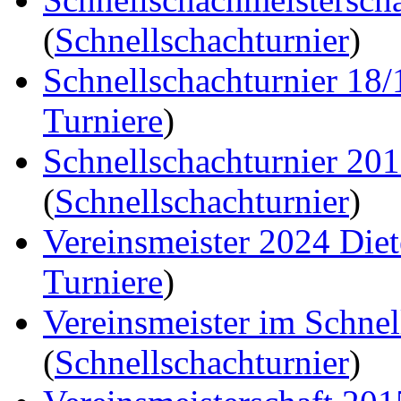
(
Schnellschachturnier
)
Schnellschachturnier 18
Turniere
)
Schnellschachturnier 20
(
Schnellschachturnier
)
Vereinsmeister 2024 Die
Turniere
)
Vereinsmeister im Schne
(
Schnellschachturnier
)