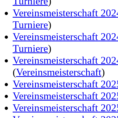
Turniere
)
Vereinsmeisterschaft 20
Turniere
)
Vereinsmeisterschaft 20
Turniere
)
Vereinsmeisterschaft 20
(
Vereinsmeisterschaft
)
Vereinsmeisterschaft 202
Vereinsmeisterschaft 202
Vereinsmeisterschaft 202