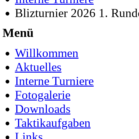
Blizturnier 2026 1. Rund
Menü
Willkommen
Aktuelles
Interne Turniere
Fotogalerie
Downloads
Taktikaufgaben
Links