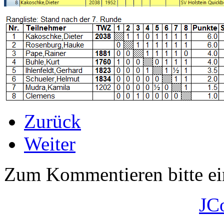
Zurück
Weiter
Zum Kommentieren bitte e
JC