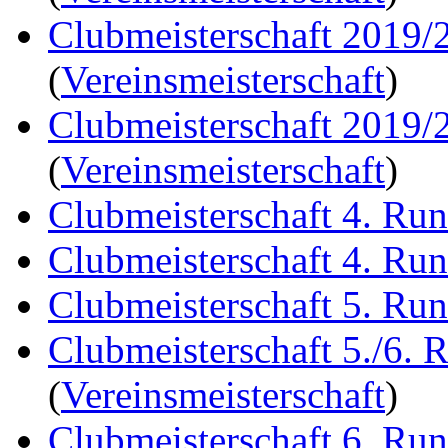
Clubmeisterschaft 2019/
(
Vereinsmeisterschaft
)
Clubmeisterschaft 2019/
(
Vereinsmeisterschaft
)
Clubmeisterschaft 4. Ru
Clubmeisterschaft 4. Ru
Clubmeisterschaft 5. Ru
Clubmeisterschaft 5./6. 
(
Vereinsmeisterschaft
)
Clubmeisterschaft 6. Ru