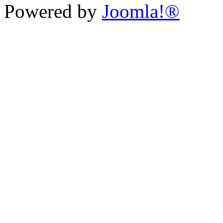
Powered by
Joomla!®