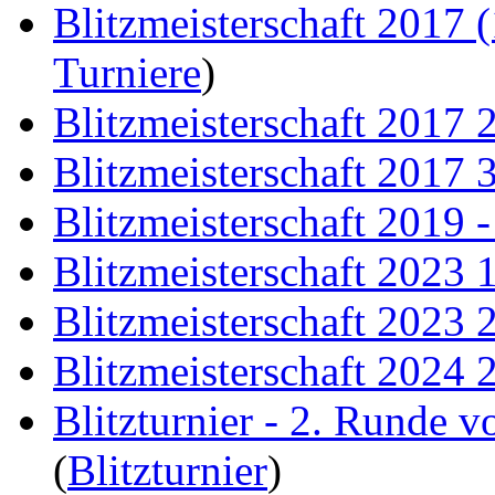
Blitzmeisterschaft 2017 (
Turniere
)
Blitzmeisterschaft 2017 
Blitzmeisterschaft 2017 
Blitzmeisterschaft 2019 
Blitzmeisterschaft 2023 
Blitzmeisterschaft 2023 
Blitzmeisterschaft 2024 
Blitzturnier - 2. Runde 
(
Blitzturnier
)