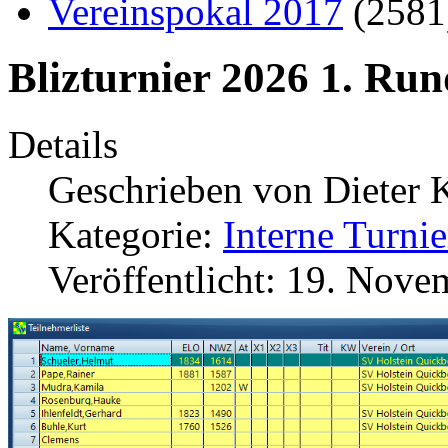
Vereinspokal 2017
(258
Blizturnier 2026 1. Run
Details
Geschrieben von
Dieter 
Kategorie:
Interne Turnie
Veröffentlicht: 19. Nov