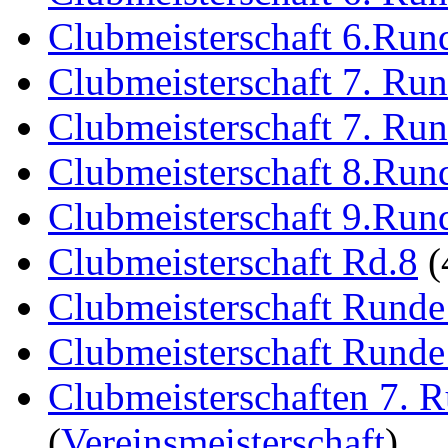
Clubmeisterschaft 6.Run
Clubmeisterschaft 7. Ru
Clubmeisterschaft 7. Ru
Clubmeisterschaft 8.Run
Clubmeisterschaft 9.Run
Clubmeisterschaft Rd.8
(
Clubmeisterschaft Runde
Clubmeisterschaft Runde
Clubmeisterschaften 7. 
(
Vereinsmeisterschaft
)