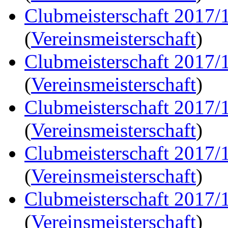
Clubmeisterschaft 2017/
(
Vereinsmeisterschaft
)
Clubmeisterschaft 2017/
(
Vereinsmeisterschaft
)
Clubmeisterschaft 2017/
(
Vereinsmeisterschaft
)
Clubmeisterschaft 2017/
(
Vereinsmeisterschaft
)
Clubmeisterschaft 2017/
(
Vereinsmeisterschaft
)