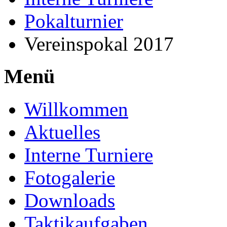
Pokalturnier
Vereinspokal 2017
Menü
Willkommen
Aktuelles
Interne Turniere
Fotogalerie
Downloads
Taktikaufgaben