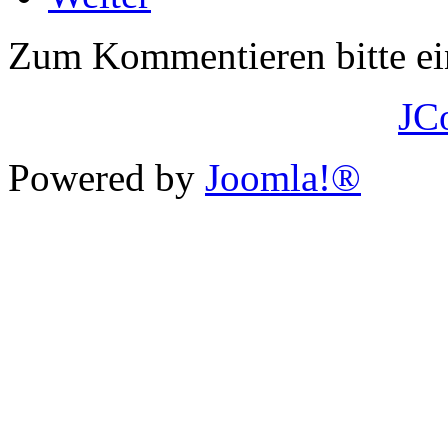
Zum Kommentieren bitte e
JC
Powered by
Joomla!®