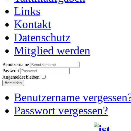
Links
Kontakt
Datenschutz
Mitglied werden
Benutzername
Passwort
Angemeldet bleiben
Anmelden
Benutzername vergessen
Passwort vergessen?