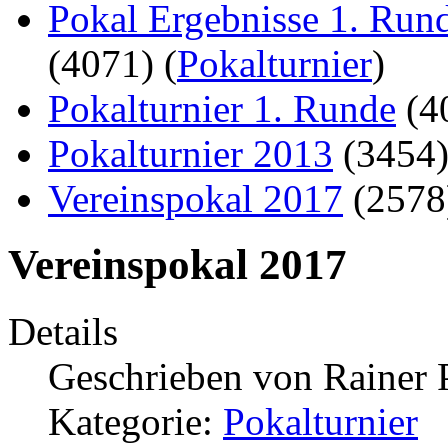
Pokal Ergebnisse 1. Run
(4071)
(
Pokalturnier
)
Pokalturnier 1. Runde
(4
Pokalturnier 2013
(3454
Vereinspokal 2017
(257
Vereinspokal 2017
Details
Geschrieben von
Rainer 
Kategorie:
Pokalturnier