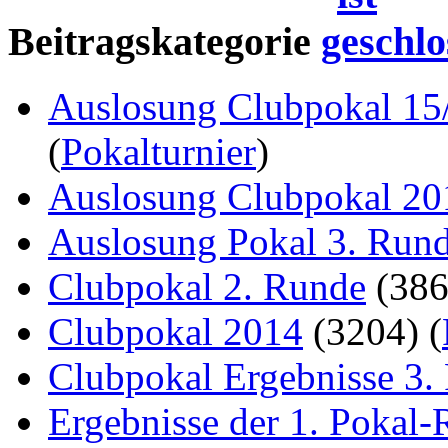
Beitragskategorie
Auslosung Clubpokal 15
(
Pokalturnier
)
Auslosung Clubpokal 20
Auslosung Pokal 3. Run
Clubpokal 2. Runde
(38
Clubpokal 2014
(3204)
(
Clubpokal Ergebnisse 3.
Ergebnisse der 1. Pokal