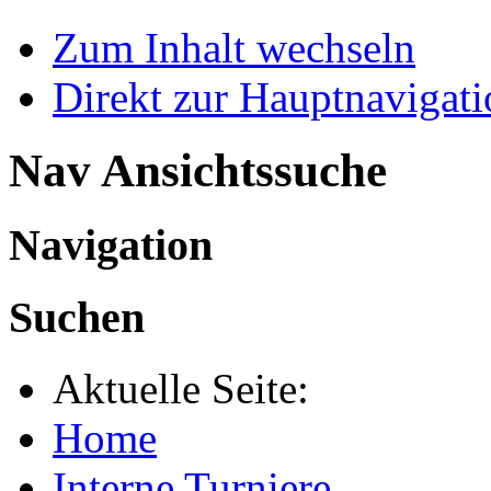
Zum Inhalt wechseln
Direkt zur Hauptnaviga
Nav Ansichtssuche
Navigation
Suchen
Aktuelle Seite:
Home
Interne Turniere