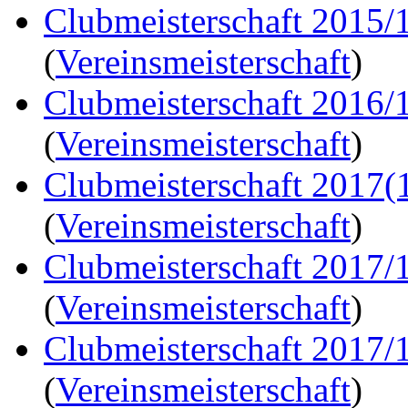
Clubmeisterschaft 2015/
(
Vereinsmeisterschaft
)
Clubmeisterschaft 2016/
(
Vereinsmeisterschaft
)
Clubmeisterschaft 2017(
(
Vereinsmeisterschaft
)
Clubmeisterschaft 2017/
(
Vereinsmeisterschaft
)
Clubmeisterschaft 2017/
(
Vereinsmeisterschaft
)