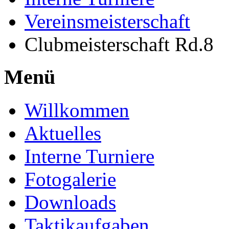
Vereinsmeisterschaft
Clubmeisterschaft Rd.8
Menü
Willkommen
Aktuelles
Interne Turniere
Fotogalerie
Downloads
Taktikaufgaben