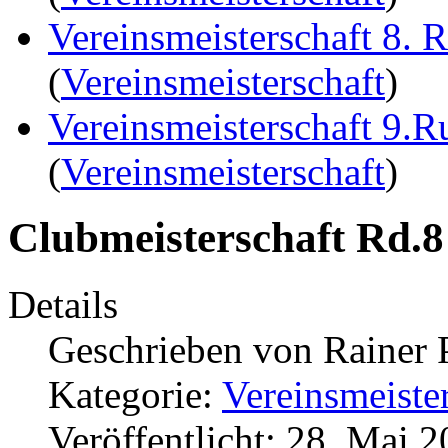
Vereinsmeisterschaft 8. 
(
Vereinsmeisterschaft
)
Vereinsmeisterschaft 9.
(
Vereinsmeisterschaft
)
Clubmeisterschaft Rd.8
Details
Geschrieben von
Rainer 
Kategorie:
Vereinsmeiste
Veröffentlicht: 28. Mai 