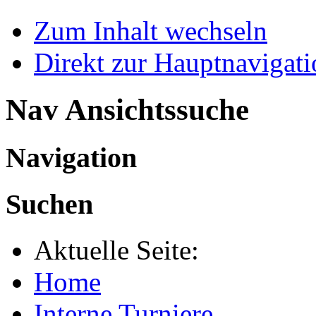
Zum Inhalt wechseln
Direkt zur Hauptnaviga
Nav Ansichtssuche
Navigation
Suchen
Aktuelle Seite:
Home
Interne Turniere