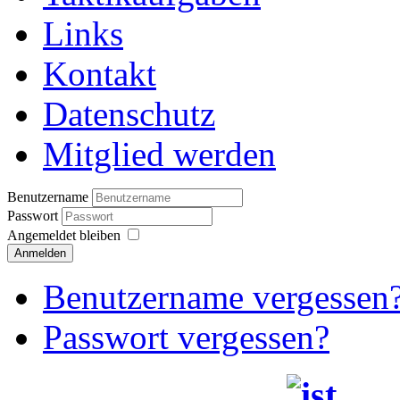
Links
Kontakt
Datenschutz
Mitglied werden
Benutzername
Passwort
Angemeldet bleiben
Anmelden
Benutzername vergessen
Passwort vergessen?