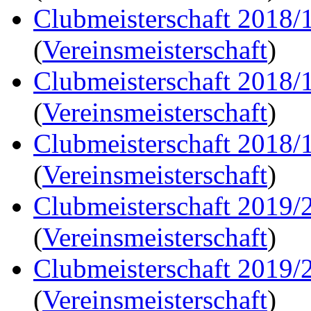
Clubmeisterschaft 2018/
(
Vereinsmeisterschaft
)
Clubmeisterschaft 2018/
(
Vereinsmeisterschaft
)
Clubmeisterschaft 2018/
(
Vereinsmeisterschaft
)
Clubmeisterschaft 2019/
(
Vereinsmeisterschaft
)
Clubmeisterschaft 2019/
(
Vereinsmeisterschaft
)