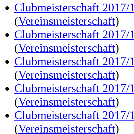
Clubmeisterschaft 2017/
(
Vereinsmeisterschaft
)
Clubmeisterschaft 2017/
(
Vereinsmeisterschaft
)
Clubmeisterschaft 2017/
(
Vereinsmeisterschaft
)
Clubmeisterschaft 2017/
(
Vereinsmeisterschaft
)
Clubmeisterschaft 2017/
(
Vereinsmeisterschaft
)