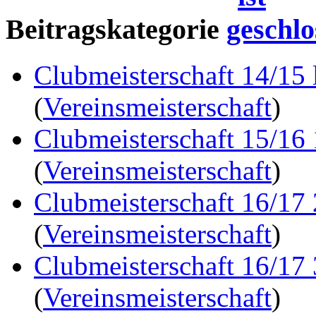
Beitragskategorie
Clubmeisterschaft 14/15 
(
Vereinsmeisterschaft
)
Clubmeisterschaft 15/16
(
Vereinsmeisterschaft
)
Clubmeisterschaft 16/17
(
Vereinsmeisterschaft
)
Clubmeisterschaft 16/17
(
Vereinsmeisterschaft
)