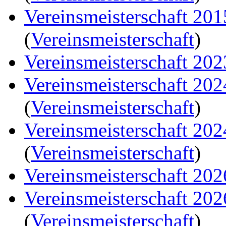
Vereinsmeisterschaft 20
(
Vereinsmeisterschaft
)
Vereinsmeisterschaft 202
Vereinsmeisterschaft 20
(
Vereinsmeisterschaft
)
Vereinsmeisterschaft 20
(
Vereinsmeisterschaft
)
Vereinsmeisterschaft 202
Vereinsmeisterschaft 20
(
Vereinsmeisterschaft
)