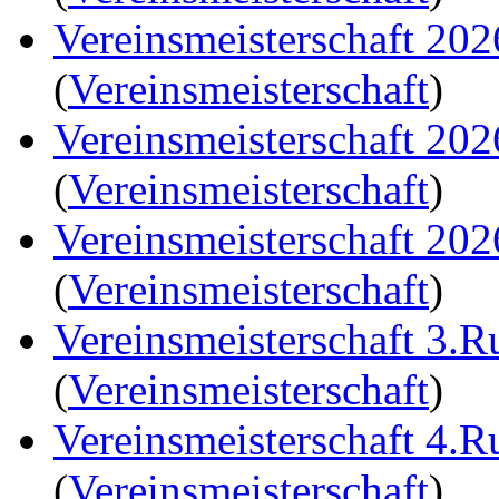
Vereinsmeisterschaft 20
(
Vereinsmeisterschaft
)
Vereinsmeisterschaft 20
(
Vereinsmeisterschaft
)
Vereinsmeisterschaft 20
(
Vereinsmeisterschaft
)
Vereinsmeisterschaft 3.
(
Vereinsmeisterschaft
)
Vereinsmeisterschaft 4.
(
Vereinsmeisterschaft
)