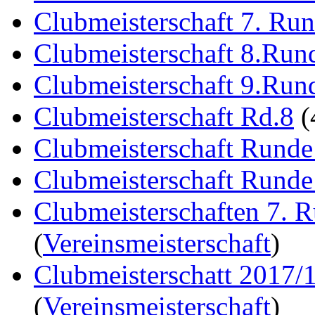
Clubmeisterschaft 7. Ru
Clubmeisterschaft 8.Run
Clubmeisterschaft 9.Run
Clubmeisterschaft Rd.8
(
Clubmeisterschaft Runde
Clubmeisterschaft Runde
Clubmeisterschaften 7. 
(
Vereinsmeisterschaft
)
Clubmeisterschatt 2017/
(
Vereinsmeisterschaft
)