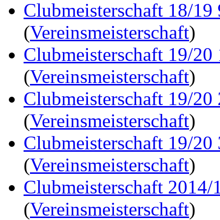
Clubmeisterschaft 18/19
(
Vereinsmeisterschaft
)
Clubmeisterschaft 19/20
(
Vereinsmeisterschaft
)
Clubmeisterschaft 19/20
(
Vereinsmeisterschaft
)
Clubmeisterschaft 19/20
(
Vereinsmeisterschaft
)
Clubmeisterschaft 2014/1
(
Vereinsmeisterschaft
)