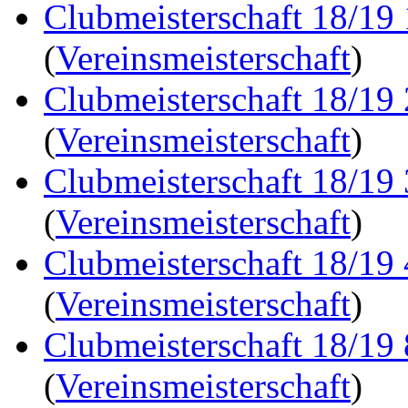
Clubmeisterschaft 18/19
(
Vereinsmeisterschaft
)
Clubmeisterschaft 18/19
(
Vereinsmeisterschaft
)
Clubmeisterschaft 18/19
(
Vereinsmeisterschaft
)
Clubmeisterschaft 18/19
(
Vereinsmeisterschaft
)
Clubmeisterschaft 18/19
(
Vereinsmeisterschaft
)