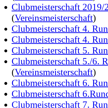
Clubmeisterschaft 2019/
(
Vereinsmeisterschaft
)
Clubmeisterschaft 4. Ru
Clubmeisterschaft 4. Ru
Clubmeisterschaft 5. Ru
Clubmeisterschaft 5./6. 
(
Vereinsmeisterschaft
)
Clubmeisterschaft 6. Ru
Clubmeisterschaft 6.Run
Clubmeisterschaft 7. Ru