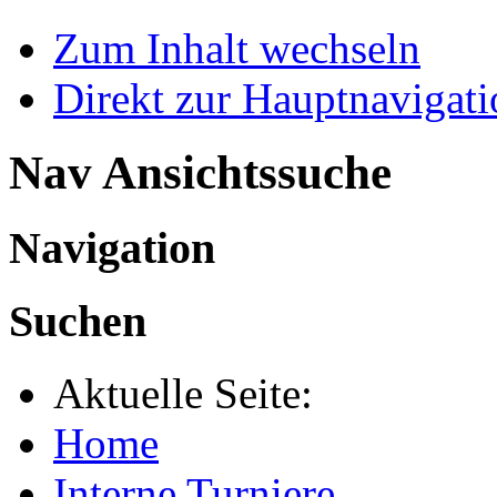
Zum Inhalt wechseln
Direkt zur Hauptnaviga
Nav Ansichtssuche
Navigation
Suchen
Aktuelle Seite:
Home
Interne Turniere