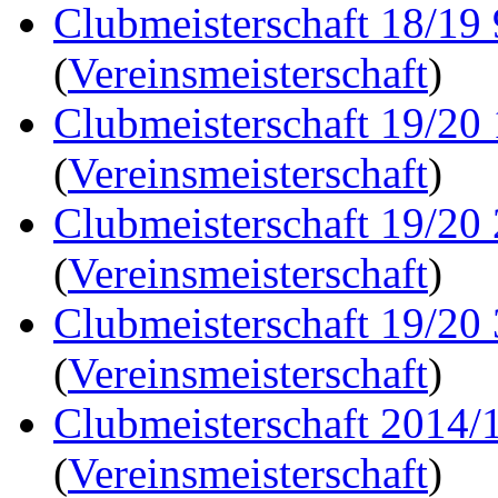
Clubmeisterschaft 18/19
(
Vereinsmeisterschaft
)
Clubmeisterschaft 19/20
(
Vereinsmeisterschaft
)
Clubmeisterschaft 19/20
(
Vereinsmeisterschaft
)
Clubmeisterschaft 19/20
(
Vereinsmeisterschaft
)
Clubmeisterschaft 2014/1
(
Vereinsmeisterschaft
)