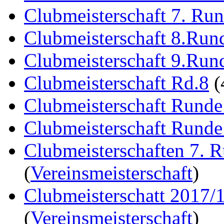
Clubmeisterschaft 7. Ru
Clubmeisterschaft 8.Run
Clubmeisterschaft 9.Run
Clubmeisterschaft Rd.8
(
Clubmeisterschaft Runde
Clubmeisterschaft Runde
Clubmeisterschaften 7. 
(
Vereinsmeisterschaft
)
Clubmeisterschatt 2017/
(
Vereinsmeisterschaft
)