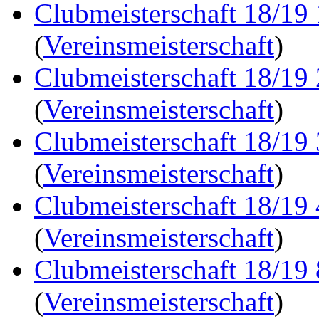
Clubmeisterschaft 18/19
(
Vereinsmeisterschaft
)
Clubmeisterschaft 18/19
(
Vereinsmeisterschaft
)
Clubmeisterschaft 18/19
(
Vereinsmeisterschaft
)
Clubmeisterschaft 18/19
(
Vereinsmeisterschaft
)
Clubmeisterschaft 18/19
(
Vereinsmeisterschaft
)