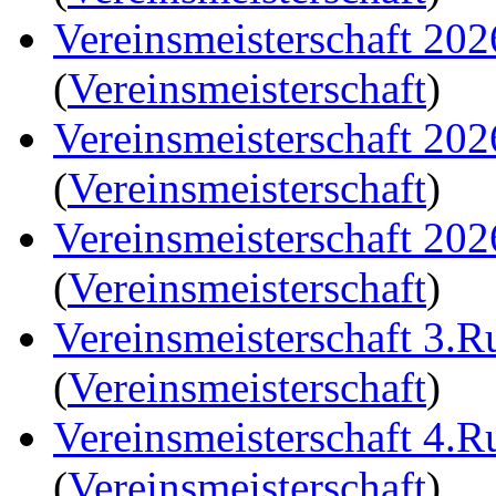
Vereinsmeisterschaft 20
(
Vereinsmeisterschaft
)
Vereinsmeisterschaft 20
(
Vereinsmeisterschaft
)
Vereinsmeisterschaft 20
(
Vereinsmeisterschaft
)
Vereinsmeisterschaft 3.
(
Vereinsmeisterschaft
)
Vereinsmeisterschaft 4.
(
Vereinsmeisterschaft
)