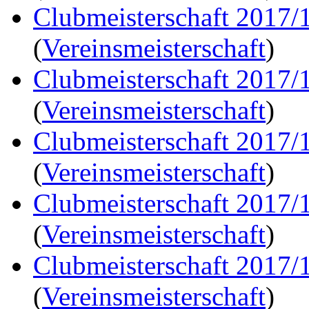
Clubmeisterschaft 2017/
(
Vereinsmeisterschaft
)
Clubmeisterschaft 2017/
(
Vereinsmeisterschaft
)
Clubmeisterschaft 2017/
(
Vereinsmeisterschaft
)
Clubmeisterschaft 2017/
(
Vereinsmeisterschaft
)
Clubmeisterschaft 2017/
(
Vereinsmeisterschaft
)