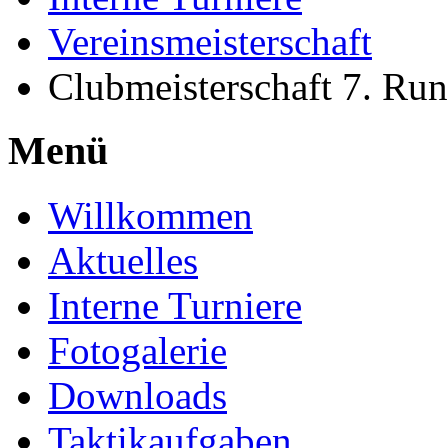
Vereinsmeisterschaft
Clubmeisterschaft 7. Ru
Menü
Willkommen
Aktuelles
Interne Turniere
Fotogalerie
Downloads
Taktikaufgaben