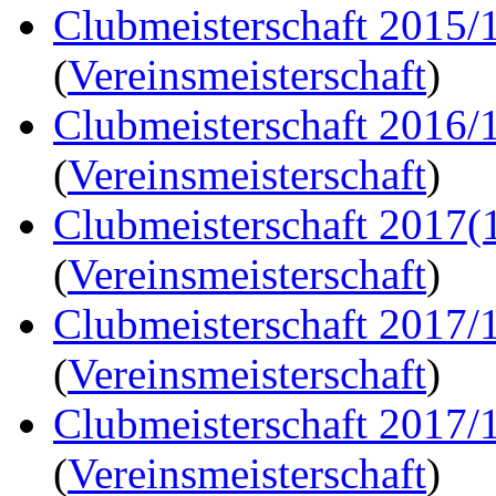
Clubmeisterschaft 2015/
(
Vereinsmeisterschaft
)
Clubmeisterschaft 2016/
(
Vereinsmeisterschaft
)
Clubmeisterschaft 2017(
(
Vereinsmeisterschaft
)
Clubmeisterschaft 2017/
(
Vereinsmeisterschaft
)
Clubmeisterschaft 2017/
(
Vereinsmeisterschaft
)