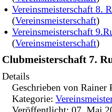
Vereinsmeisterschaft 8. 
(
Vereinsmeisterschaft
)
Vereinsmeisterschaft 9.
(
Vereinsmeisterschaft
)
Clubmeisterschaft 7. R
Details
Geschrieben von
Rainer 
Kategorie:
Vereinsmeiste
Veröffentlicht: 07. Mai 