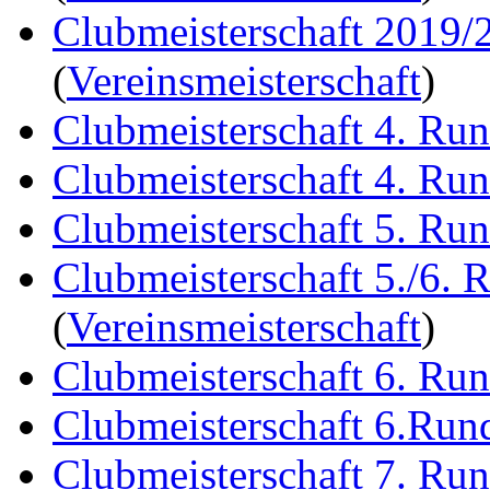
Clubmeisterschaft 2019/
(
Vereinsmeisterschaft
)
Clubmeisterschaft 4. Ru
Clubmeisterschaft 4. Ru
Clubmeisterschaft 5. Ru
Clubmeisterschaft 5./6. 
(
Vereinsmeisterschaft
)
Clubmeisterschaft 6. Ru
Clubmeisterschaft 6.Run
Clubmeisterschaft 7. Ru