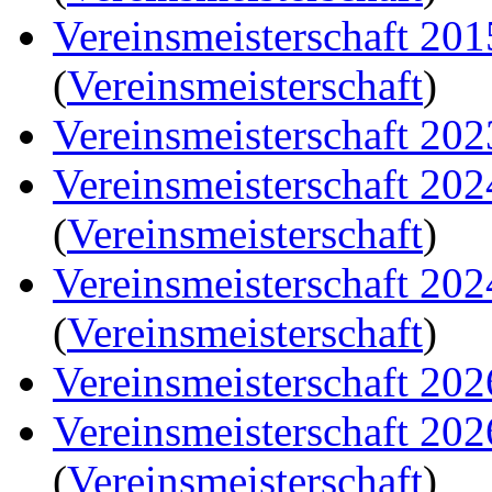
Vereinsmeisterschaft 20
(
Vereinsmeisterschaft
)
Vereinsmeisterschaft 202
Vereinsmeisterschaft 20
(
Vereinsmeisterschaft
)
Vereinsmeisterschaft 20
(
Vereinsmeisterschaft
)
Vereinsmeisterschaft 202
Vereinsmeisterschaft 20
(
Vereinsmeisterschaft
)