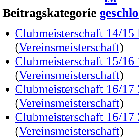
Beitragskategorie
Clubmeisterschaft 14/15 
(
Vereinsmeisterschaft
)
Clubmeisterschaft 15/16
(
Vereinsmeisterschaft
)
Clubmeisterschaft 16/17
(
Vereinsmeisterschaft
)
Clubmeisterschaft 16/17
(
Vereinsmeisterschaft
)