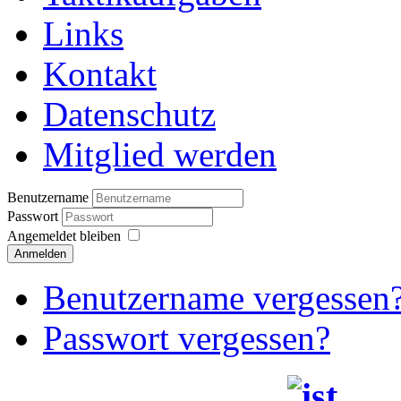
Links
Kontakt
Datenschutz
Mitglied werden
Benutzername
Passwort
Angemeldet bleiben
Anmelden
Benutzername vergessen
Passwort vergessen?