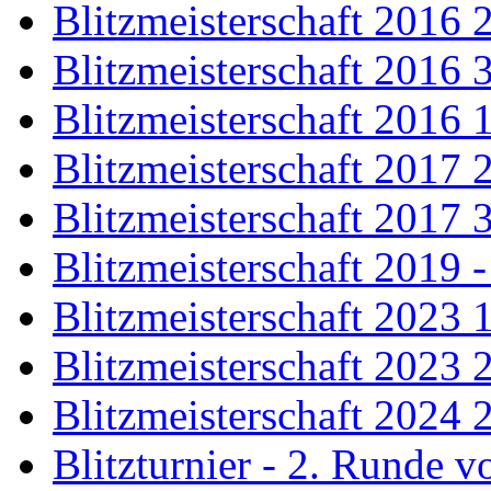
Blitzmeisterschaft 2016 
Blitzmeisterschaft 2016 
Blitzmeisterschaft 2016 
Blitzmeisterschaft 2017 
Blitzmeisterschaft 2017 
Blitzmeisterschaft 2019 
Blitzmeisterschaft 2023 
Blitzmeisterschaft 2023 
Blitzmeisterschaft 2024 
Blitzturnier - 2. Runde 