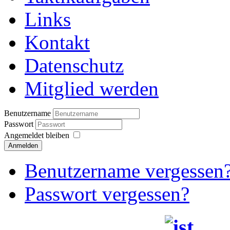
Links
Kontakt
Datenschutz
Mitglied werden
Benutzername
Passwort
Angemeldet bleiben
Anmelden
Benutzername vergessen
Passwort vergessen?