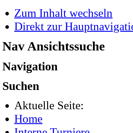
Zum Inhalt wechseln
Direkt zur Hauptnaviga
Nav Ansichtssuche
Navigation
Suchen
Aktuelle Seite:
Home
Interne Turniere