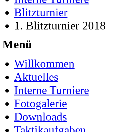
Blitzturnier
1. Blitzturnier 2018
Menü
Willkommen
Aktuelles
Interne Turniere
Fotogalerie
Downloads
Taktikaufgaben