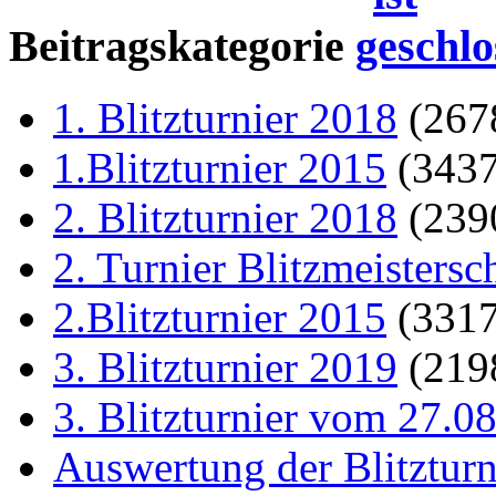
Beitragskategorie
1. Blitzturnier 2018
(267
1.Blitzturnier 2015
(343
2. Blitzturnier 2018
(239
2. Turnier Blitzmeistersc
2.Blitzturnier 2015
(331
3. Blitzturnier 2019
(219
3. Blitzturnier vom 27.0
Auswertung der Blitzturn