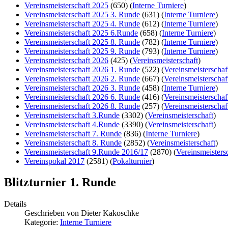
Vereinsmeisterschaft 2025
(650)
(
Interne Turniere
)
Vereinsmeisterschaft 2025 3. Runde
(631)
(
Interne Turniere
)
Vereinsmeisterschaft 2025 4. Runde
(612)
(
Interne Turniere
)
Vereinsmeisterschaft 2025 6.Runde
(658)
(
Interne Turniere
)
Vereinsmeisterschaft 2025 8. Runde
(782)
(
Interne Turniere
)
Vereinsmeisterschaft 2025 9. Runde
(793)
(
Interne Turniere
)
Vereinsmeisterschaft 2026
(425)
(
Vereinsmeisterschaft
)
Vereinsmeisterschaft 2026 1. Runde
(522)
(
Vereinsmeisterschaf
Vereinsmeisterschaft 2026 2. Runde
(667)
(
Vereinsmeisterschaf
Vereinsmeisterschaft 2026 3. Runde
(458)
(
Interne Turniere
)
Vereinsmeisterschaft 2026 6. Runde
(416)
(
Vereinsmeisterschaf
Vereinsmeisterschaft 2026 8. Runde
(257)
(
Vereinsmeisterschaf
Vereinsmeisterschaft 3.Runde
(3302)
(
Vereinsmeisterschaft
)
Vereinsmeisterschaft 4.Runde
(3390)
(
Vereinsmeisterschaft
)
Vereinsmeisterschaft 7. Runde
(836)
(
Interne Turniere
)
Vereinsmeisterschaft 8. Runde
(2852)
(
Vereinsmeisterschaft
)
Vereinsmeisterschaft 9.Runde 2016/17
(2870)
(
Vereinsmeisters
Vereinspokal 2017
(2581)
(
Pokalturnier
)
Blitzturnier 1. Runde
Details
Geschrieben von
Dieter Kakoschke
Kategorie:
Interne Turniere