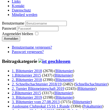
Links
Kontakt
Datenschutz
Mitglied werden
Benutzername
Passwort
Angemeldet bleiben
Anmelden
Benutzername vergessen?
Passwort vergessen?
Beitragskategorie
1. Blitzturnier 2018
(2678)
(
Blitzturnier
)
1.Blitzturnier 2015
(3437)
(
Blitzturnier
)
2. Blitzturnier 2018
(2390)
(
Blitzturnier
)
2. Schnellschachturnier 2018/19
(2482)
(
Schnellschachturnier
)
2. Turnier Blitzmeisterschaft 2019
(2243)
(
Blitzturnier
)
2.Blitzturnier 2015
(3317)
(
Blitzturnier
)
3. Blitzturnier 2019
(2198)
(
Blitzturnier
)
3. Blitzturnier vom 27.08.2013
(3715)
(
Blitzturnier
)
Auslosung Clubpokal 15/16 1.Runde
(3304)
(
Pokalturnier
)