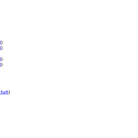
t
)
t
)
t
)
t
)
chaft
)