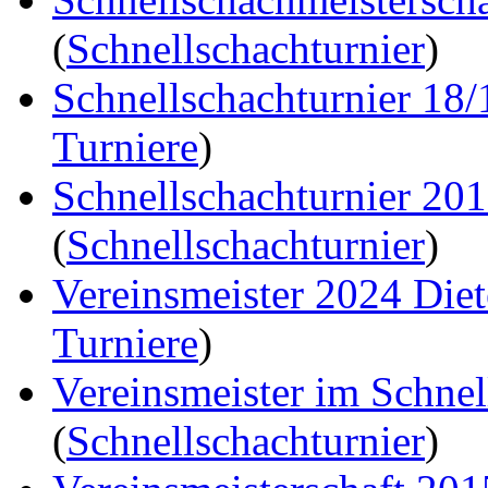
(
Schnellschachturnier
)
Schnellschachturnier 18
Turniere
)
Schnellschachturnier 20
(
Schnellschachturnier
)
Vereinsmeister 2024 Die
Turniere
)
Vereinsmeister im Schne
(
Schnellschachturnier
)