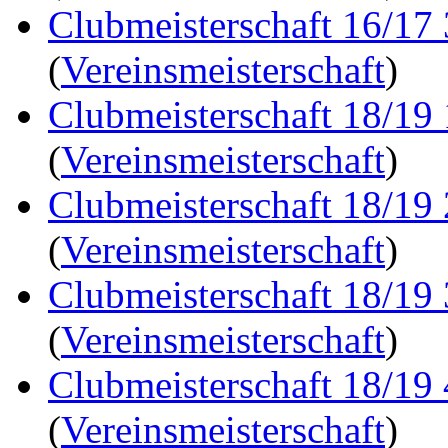
Clubmeisterschaft 16/17
(
Vereinsmeisterschaft
)
Clubmeisterschaft 18/19
(
Vereinsmeisterschaft
)
Clubmeisterschaft 18/19
(
Vereinsmeisterschaft
)
Clubmeisterschaft 18/19
(
Vereinsmeisterschaft
)
Clubmeisterschaft 18/19
(
Vereinsmeisterschaft
)