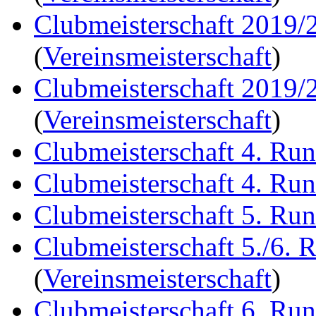
Clubmeisterschaft 2019/
(
Vereinsmeisterschaft
)
Clubmeisterschaft 2019/
(
Vereinsmeisterschaft
)
Clubmeisterschaft 4. Ru
Clubmeisterschaft 4. Ru
Clubmeisterschaft 5. Ru
Clubmeisterschaft 5./6. 
(
Vereinsmeisterschaft
)
Clubmeisterschaft 6. Ru