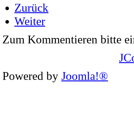
Zurück
Weiter
Zum Kommentieren bitte e
JC
Powered by
Joomla!®