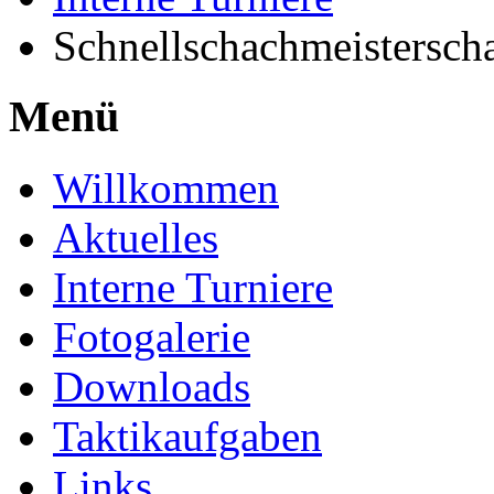
Schnellschachmeistersch
Menü
Willkommen
Aktuelles
Interne Turniere
Fotogalerie
Downloads
Taktikaufgaben
Links