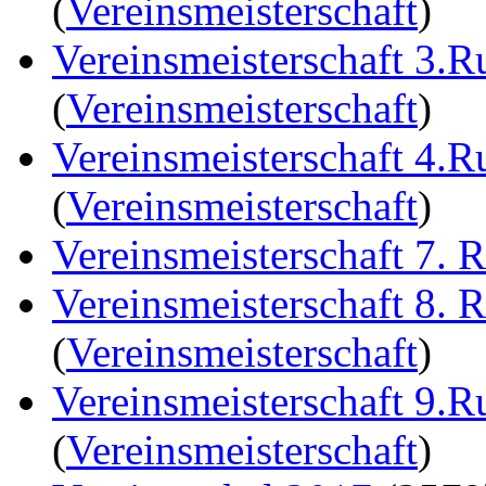
(
Vereinsmeisterschaft
)
Vereinsmeisterschaft 3.
(
Vereinsmeisterschaft
)
Vereinsmeisterschaft 4.
(
Vereinsmeisterschaft
)
Vereinsmeisterschaft 7. 
Vereinsmeisterschaft 8. 
(
Vereinsmeisterschaft
)
Vereinsmeisterschaft 9.
(
Vereinsmeisterschaft
)