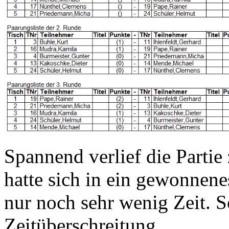
Spannend verlief die Parti
hatte sich in ein gewonnene
nur noch sehr wenig Zeit. So
Zeitüberschreitung.