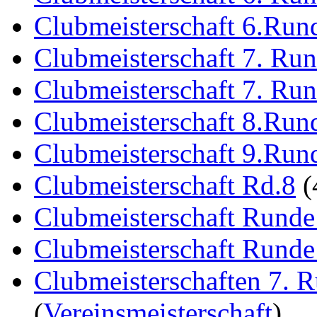
Clubmeisterschaft 6.Run
Clubmeisterschaft 7. Ru
Clubmeisterschaft 7. Ru
Clubmeisterschaft 8.Run
Clubmeisterschaft 9.Run
Clubmeisterschaft Rd.8
(
Clubmeisterschaft Runde
Clubmeisterschaft Runde
Clubmeisterschaften 7. 
(
Vereinsmeisterschaft
)