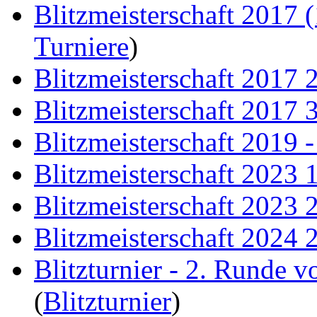
Blitzmeisterschaft 2017 (
Turniere
)
Blitzmeisterschaft 2017 
Blitzmeisterschaft 2017 
Blitzmeisterschaft 2019 
Blitzmeisterschaft 2023 
Blitzmeisterschaft 2023 
Blitzmeisterschaft 2024 
Blitzturnier - 2. Runde 
(
Blitzturnier
)