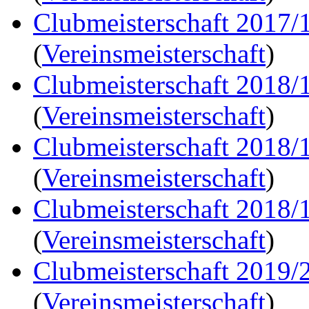
Clubmeisterschaft 2017/
(
Vereinsmeisterschaft
)
Clubmeisterschaft 2018/
(
Vereinsmeisterschaft
)
Clubmeisterschaft 2018/
(
Vereinsmeisterschaft
)
Clubmeisterschaft 2018/
(
Vereinsmeisterschaft
)
Clubmeisterschaft 2019/
(
Vereinsmeisterschaft
)