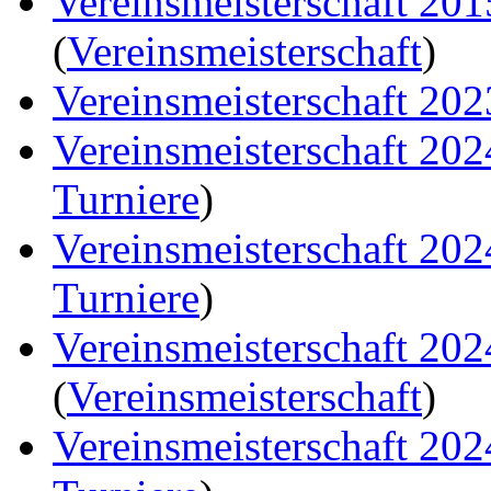
Vereinsmeisterschaft 20
(
Vereinsmeisterschaft
)
Vereinsmeisterschaft 202
Vereinsmeisterschaft 20
Turniere
)
Vereinsmeisterschaft 20
Turniere
)
Vereinsmeisterschaft 20
(
Vereinsmeisterschaft
)
Vereinsmeisterschaft 20