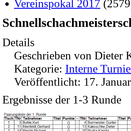
Vereinspokal 2017
(257
Schnellschachmeistersc
Details
Geschrieben von
Dieter 
Kategorie:
Interne Turnie
Veröffentlicht: 17. Janua
Ergebnisse der 1-3 Runde