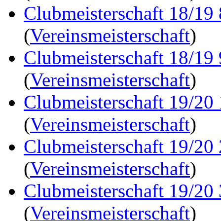
Clubmeisterschaft 18/19
(
Vereinsmeisterschaft
)
Clubmeisterschaft 18/19
(
Vereinsmeisterschaft
)
Clubmeisterschaft 19/20
(
Vereinsmeisterschaft
)
Clubmeisterschaft 19/20
(
Vereinsmeisterschaft
)
Clubmeisterschaft 19/20
(
Vereinsmeisterschaft
)