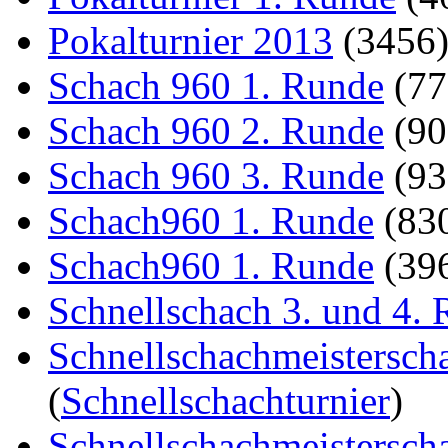
Pokalturnier 2013
(3456
Schach 960 1. Runde
(7
Schach 960 2. Runde
(9
Schach 960 3. Runde
(9
Schach960 1. Runde
(83
Schach960 1. Runde
(39
Schnellschach 3. und 4.
Schnellschachmeistersch
(
Schnellschachturnier
)
Schnellschachmeistersch