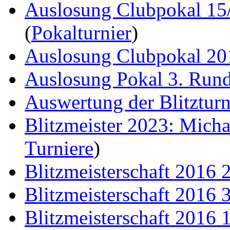
Auslosung Clubpokal 15
(
Pokalturnier
)
Auslosung Clubpokal 20
Auslosung Pokal 3. Run
Auswertung der Blitzturn
Blitzmeister 2023: Mich
Turniere
)
Blitzmeisterschaft 2016 
Blitzmeisterschaft 2016 
Blitzmeisterschaft 2016 