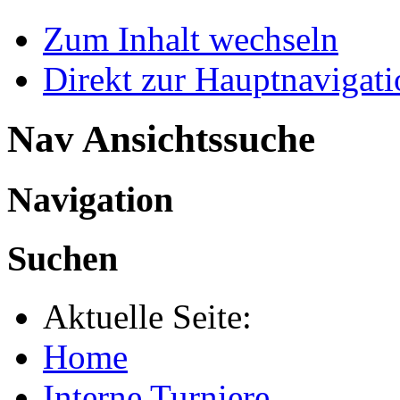
Zum Inhalt wechseln
Direkt zur Hauptnaviga
Nav Ansichtssuche
Navigation
Suchen
Aktuelle Seite:
Home
Interne Turniere