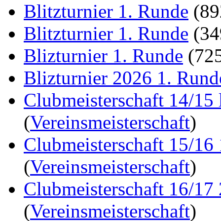
Blitzturnier 1. Runde
(8
Blitzturnier 1. Runde
(3
Blizturnier 1. Runde
(72
Blizturnier 2026 1. Rund
Clubmeisterschaft 14/15 
(
Vereinsmeisterschaft
)
Clubmeisterschaft 15/16
(
Vereinsmeisterschaft
)
Clubmeisterschaft 16/17
(
Vereinsmeisterschaft
)