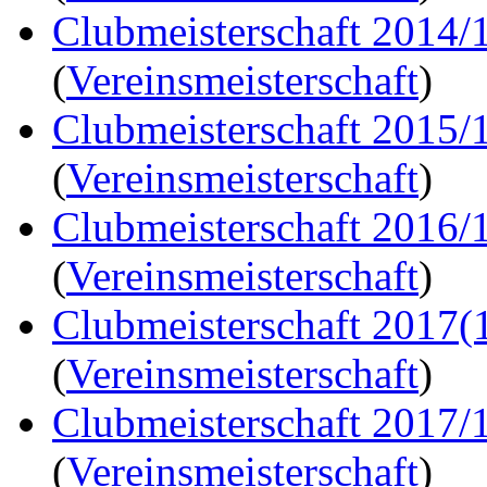
Clubmeisterschaft 2014/1
(
Vereinsmeisterschaft
)
Clubmeisterschaft 2015/
(
Vereinsmeisterschaft
)
Clubmeisterschaft 2016/
(
Vereinsmeisterschaft
)
Clubmeisterschaft 2017(
(
Vereinsmeisterschaft
)
Clubmeisterschaft 2017/
(
Vereinsmeisterschaft
)