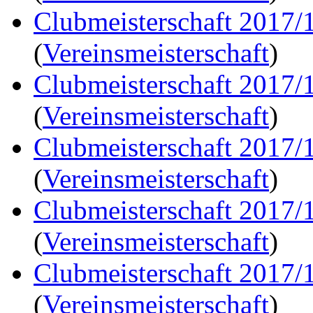
Clubmeisterschaft 2017/
(
Vereinsmeisterschaft
)
Clubmeisterschaft 2017/
(
Vereinsmeisterschaft
)
Clubmeisterschaft 2017/
(
Vereinsmeisterschaft
)
Clubmeisterschaft 2017/
(
Vereinsmeisterschaft
)
Clubmeisterschaft 2017/
(
Vereinsmeisterschaft
)