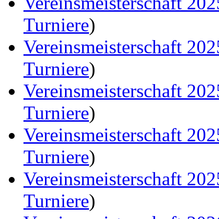
Vereinsmeisterschaft 20
Turniere
)
Vereinsmeisterschaft 20
Turniere
)
Vereinsmeisterschaft 20
Turniere
)
Vereinsmeisterschaft 20
Turniere
)
Vereinsmeisterschaft 20
Turniere
)