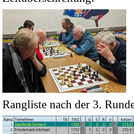
Rangliste nach der 3. Rund