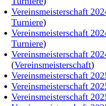
Turniere
)
Vereinsmeisterschaft 20
Turniere
)
Vereinsmeisterschaft 20
Turniere
)
Vereinsmeisterschaft 20
(
Vereinsmeisterschaft
)
Vereinsmeisterschaft 202
Vereinsmeisterschaft 202
Vereinsmeisterschaft 202