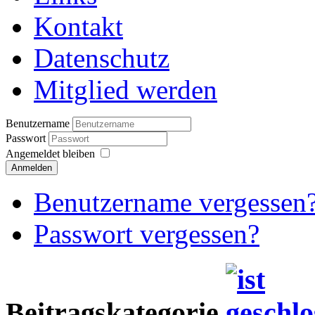
Kontakt
Datenschutz
Mitglied werden
Benutzername
Passwort
Angemeldet bleiben
Anmelden
Benutzername vergessen
Passwort vergessen?
Beitragskategorie