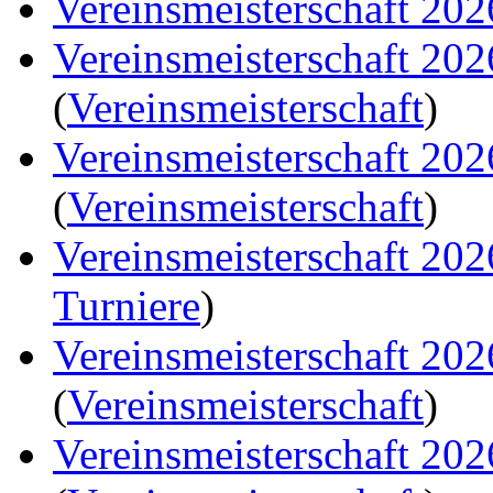
Vereinsmeisterschaft 202
Vereinsmeisterschaft 20
(
Vereinsmeisterschaft
)
Vereinsmeisterschaft 20
(
Vereinsmeisterschaft
)
Vereinsmeisterschaft 20
Turniere
)
Vereinsmeisterschaft 20
(
Vereinsmeisterschaft
)
Vereinsmeisterschaft 20