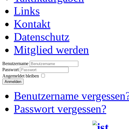
Links
Kontakt
Datenschutz
Mitglied werden
Benutzername
Passwort
Angemeldet bleiben
Anmelden
Benutzername vergessen
Passwort vergessen?