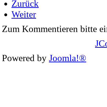
Zurück
Weiter
Zum Kommentieren bitte e
JC
Powered by
Joomla!®