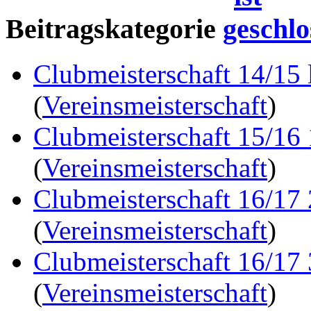
Beitragskategorie
Clubmeisterschaft 14/15 
(
Vereinsmeisterschaft
)
Clubmeisterschaft 15/16
(
Vereinsmeisterschaft
)
Clubmeisterschaft 16/17
(
Vereinsmeisterschaft
)
Clubmeisterschaft 16/17
(
Vereinsmeisterschaft
)