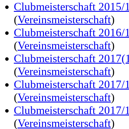
Clubmeisterschaft 2015/
(
Vereinsmeisterschaft
)
Clubmeisterschaft 2016/
(
Vereinsmeisterschaft
)
Clubmeisterschaft 2017(
(
Vereinsmeisterschaft
)
Clubmeisterschaft 2017/
(
Vereinsmeisterschaft
)
Clubmeisterschaft 2017/
(
Vereinsmeisterschaft
)