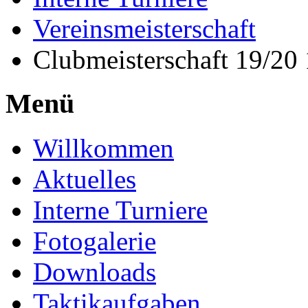
Vereinsmeisterschaft
Clubmeisterschaft 19/20
Menü
Willkommen
Aktuelles
Interne Turniere
Fotogalerie
Downloads
Taktikaufgaben