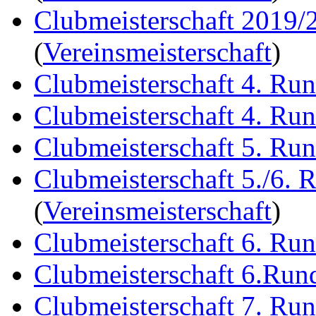
Clubmeisterschaft 2019/
(
Vereinsmeisterschaft
)
Clubmeisterschaft 4. Ru
Clubmeisterschaft 4. Ru
Clubmeisterschaft 5. Ru
Clubmeisterschaft 5./6. 
(
Vereinsmeisterschaft
)
Clubmeisterschaft 6. Ru
Clubmeisterschaft 6.Run
Clubmeisterschaft 7. Ru