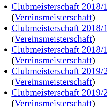
Clubmeisterschaft 2018/
(
Vereinsmeisterschaft
)
Clubmeisterschaft 2018/
(
Vereinsmeisterschaft
)
Clubmeisterschaft 2018/
(
Vereinsmeisterschaft
)
Clubmeisterschaft 2019/
(
Vereinsmeisterschaft
)
Clubmeisterschaft 2019/
(
Vereinsmeisterschaft
)