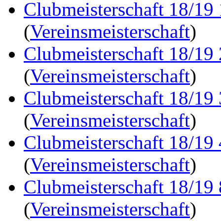
Clubmeisterschaft 18/19
(
Vereinsmeisterschaft
)
Clubmeisterschaft 18/19
(
Vereinsmeisterschaft
)
Clubmeisterschaft 18/19
(
Vereinsmeisterschaft
)
Clubmeisterschaft 18/19
(
Vereinsmeisterschaft
)
Clubmeisterschaft 18/19
(
Vereinsmeisterschaft
)