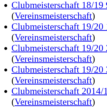
Clubmeisterschaft 18/19
(
Vereinsmeisterschaft
)
Clubmeisterschaft 19/20
(
Vereinsmeisterschaft
)
Clubmeisterschaft 19/20
(
Vereinsmeisterschaft
)
Clubmeisterschaft 19/20
(
Vereinsmeisterschaft
)
Clubmeisterschaft 2014/1
(
Vereinsmeisterschaft
)