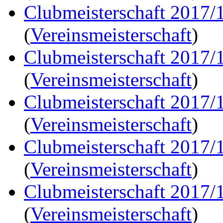
Clubmeisterschaft 2017/
(
Vereinsmeisterschaft
)
Clubmeisterschaft 2017/
(
Vereinsmeisterschaft
)
Clubmeisterschaft 2017/
(
Vereinsmeisterschaft
)
Clubmeisterschaft 2017/
(
Vereinsmeisterschaft
)
Clubmeisterschaft 2017/
(
Vereinsmeisterschaft
)