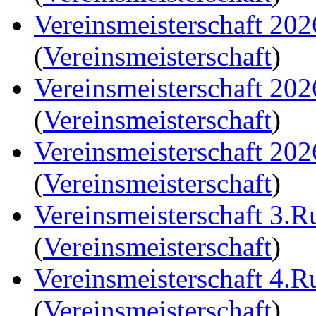
Vereinsmeisterschaft 20
(
Vereinsmeisterschaft
)
Vereinsmeisterschaft 20
(
Vereinsmeisterschaft
)
Vereinsmeisterschaft 20
(
Vereinsmeisterschaft
)
Vereinsmeisterschaft 3.
(
Vereinsmeisterschaft
)
Vereinsmeisterschaft 4.
(
Vereinsmeisterschaft
)