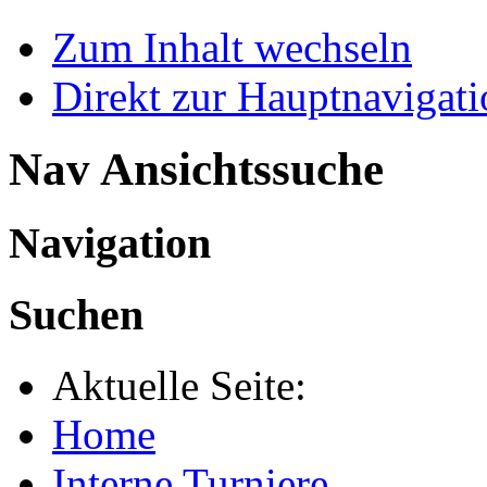
Zum Inhalt wechseln
Direkt zur Hauptnaviga
Nav Ansichtssuche
Navigation
Suchen
Aktuelle Seite:
Home
Interne Turniere