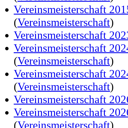
Vereinsmeisterschaft 20
(
Vereinsmeisterschaft
)
Vereinsmeisterschaft 202
Vereinsmeisterschaft 20
(
Vereinsmeisterschaft
)
Vereinsmeisterschaft 20
(
Vereinsmeisterschaft
)
Vereinsmeisterschaft 202
Vereinsmeisterschaft 20
(
Vereinsmeisterschaft
)