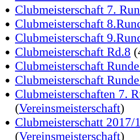
Clubmeisterschaft 7. Ru
Clubmeisterschaft 8.Run
Clubmeisterschaft 9.Run
Clubmeisterschaft Rd.8
(
Clubmeisterschaft Runde
Clubmeisterschaft Runde
Clubmeisterschaften 7. 
(
Vereinsmeisterschaft
)
Clubmeisterschatt 2017/
(
Vereinsmeisterschaft
)