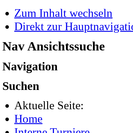
Zum Inhalt wechseln
Direkt zur Hauptnaviga
Nav Ansichtssuche
Navigation
Suchen
Aktuelle Seite:
Home
Interne Turniere