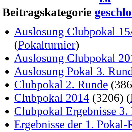
Beitragskategorie
Auslosung Clubpokal 15
(
Pokalturnier
)
Auslosung Clubpokal 20
Auslosung Pokal 3. Run
Clubpokal 2. Runde
(38
Clubpokal 2014
(3206)
(
Clubpokal Ergebnisse 3.
Ergebnisse der 1. Pokal