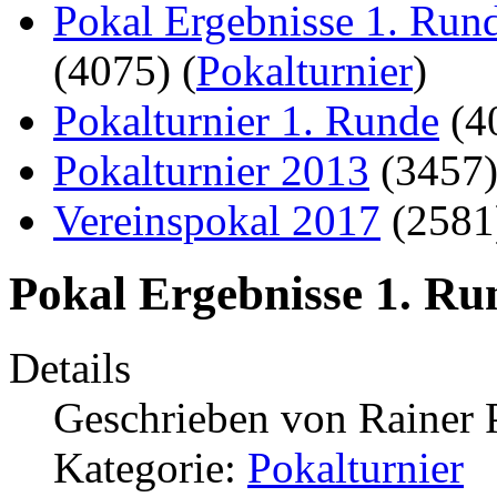
Pokal Ergebnisse 1. Run
(4075)
(
Pokalturnier
)
Pokalturnier 1. Runde
(4
Pokalturnier 2013
(3457
Vereinspokal 2017
(258
Pokal Ergebnisse 1. Ru
Details
Geschrieben von
Rainer 
Kategorie:
Pokalturnier