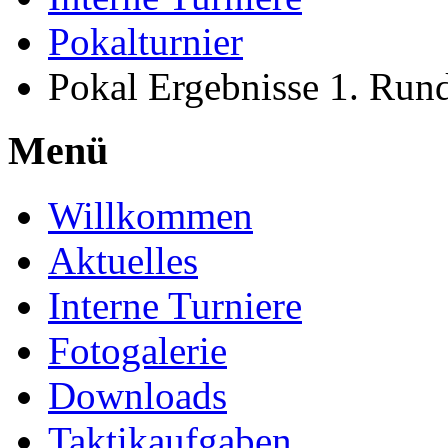
Pokalturnier
Pokal Ergebnisse 1. Run
Menü
Willkommen
Aktuelles
Interne Turniere
Fotogalerie
Downloads
Taktikaufgaben