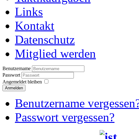
Links
Kontakt
Datenschutz
Mitglied werden
Benutzername
Passwort
Angemeldet bleiben
Anmelden
Benutzername vergessen
Passwort vergessen?