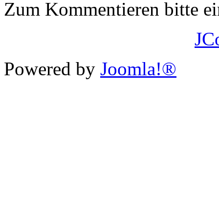
Zum Kommentieren bitte e
JC
Powered by
Joomla!®