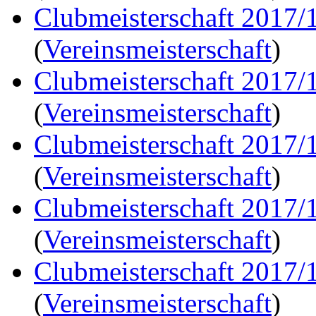
Clubmeisterschaft 2017/
(
Vereinsmeisterschaft
)
Clubmeisterschaft 2017/
(
Vereinsmeisterschaft
)
Clubmeisterschaft 2017/
(
Vereinsmeisterschaft
)
Clubmeisterschaft 2017/
(
Vereinsmeisterschaft
)
Clubmeisterschaft 2017/
(
Vereinsmeisterschaft
)