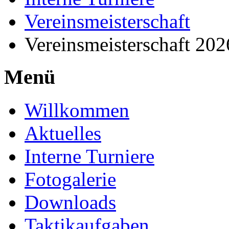
Vereinsmeisterschaft
Vereinsmeisterschaft 20
Menü
Willkommen
Aktuelles
Interne Turniere
Fotogalerie
Downloads
Taktikaufgaben