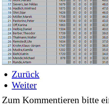
Zurück
Weiter
Zum Kommentieren bitte e