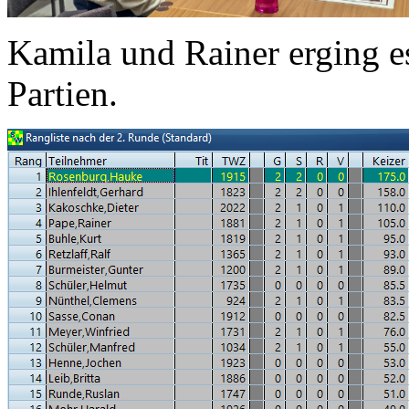
Kamila und Rainer erging es
Partien.