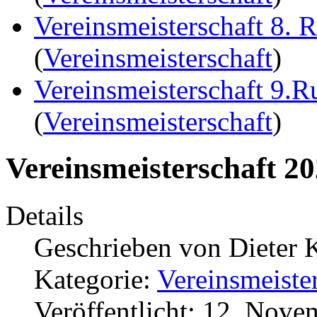
Vereinsmeisterschaft 8. 
(
Vereinsmeisterschaft
)
Vereinsmeisterschaft 9.
(
Vereinsmeisterschaft
)
Vereinsmeisterschaft 2
Details
Geschrieben von
Dieter 
Kategorie:
Vereinsmeiste
Veröffentlicht: 12. Nov