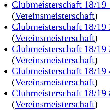
Clubmeisterschaft 18/19
(
Vereinsmeisterschaft
)
Clubmeisterschaft 18/19
(
Vereinsmeisterschaft
)
Clubmeisterschaft 18/19
(
Vereinsmeisterschaft
)
Clubmeisterschaft 18/19
(
Vereinsmeisterschaft
)
Clubmeisterschaft 18/19
(
Vereinsmeisterschaft
)