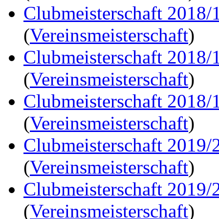
Clubmeisterschaft 2018/
(
Vereinsmeisterschaft
)
Clubmeisterschaft 2018/
(
Vereinsmeisterschaft
)
Clubmeisterschaft 2018/
(
Vereinsmeisterschaft
)
Clubmeisterschaft 2019/
(
Vereinsmeisterschaft
)
Clubmeisterschaft 2019/
(
Vereinsmeisterschaft
)