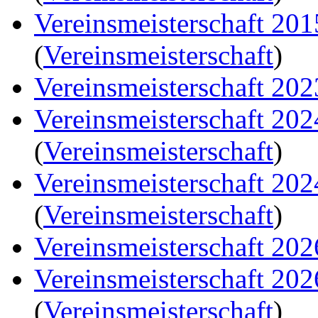
Vereinsmeisterschaft 20
(
Vereinsmeisterschaft
)
Vereinsmeisterschaft 202
Vereinsmeisterschaft 20
(
Vereinsmeisterschaft
)
Vereinsmeisterschaft 20
(
Vereinsmeisterschaft
)
Vereinsmeisterschaft 202
Vereinsmeisterschaft 20
(
Vereinsmeisterschaft
)