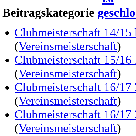
Beitragskategorie
Clubmeisterschaft 14/15 
(
Vereinsmeisterschaft
)
Clubmeisterschaft 15/16
(
Vereinsmeisterschaft
)
Clubmeisterschaft 16/17
(
Vereinsmeisterschaft
)
Clubmeisterschaft 16/17
(
Vereinsmeisterschaft
)