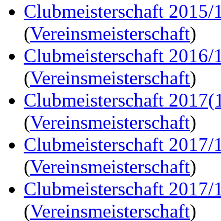
Clubmeisterschaft 2015/
(
Vereinsmeisterschaft
)
Clubmeisterschaft 2016/
(
Vereinsmeisterschaft
)
Clubmeisterschaft 2017(
(
Vereinsmeisterschaft
)
Clubmeisterschaft 2017/
(
Vereinsmeisterschaft
)
Clubmeisterschaft 2017/
(
Vereinsmeisterschaft
)