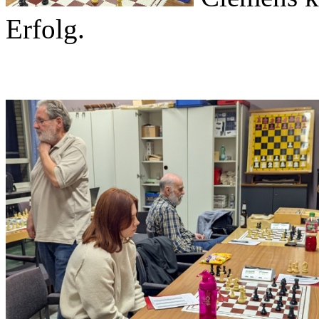
Erfolg.