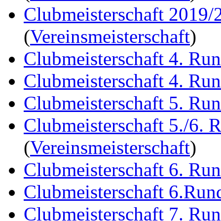
Clubmeisterschaft 2019/
(
Vereinsmeisterschaft
)
Clubmeisterschaft 4. Ru
Clubmeisterschaft 4. Ru
Clubmeisterschaft 5. Ru
Clubmeisterschaft 5./6. 
(
Vereinsmeisterschaft
)
Clubmeisterschaft 6. Ru
Clubmeisterschaft 6.Run
Clubmeisterschaft 7. Ru