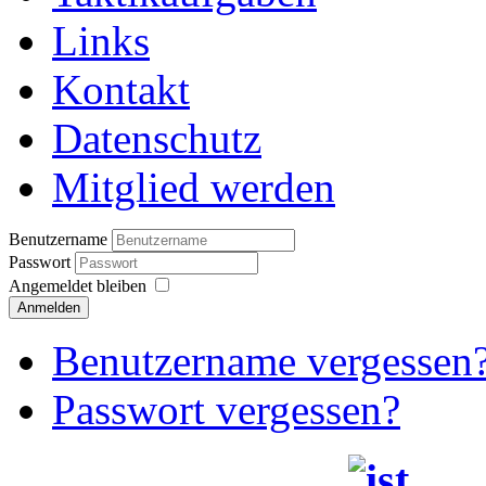
Links
Kontakt
Datenschutz
Mitglied werden
Benutzername
Passwort
Angemeldet bleiben
Anmelden
Benutzername vergessen
Passwort vergessen?