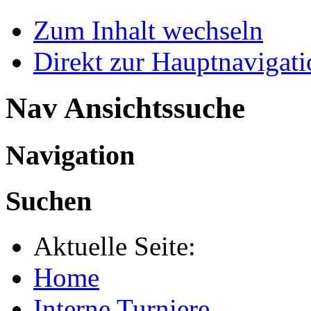
Zum Inhalt wechseln
Direkt zur Hauptnaviga
Nav Ansichtssuche
Navigation
Suchen
Aktuelle Seite:
Home
Interne Turniere