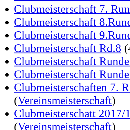
Clubmeisterschaft 7. Ru
Clubmeisterschaft 8.Run
Clubmeisterschaft 9.Run
Clubmeisterschaft Rd.8
(
Clubmeisterschaft Runde
Clubmeisterschaft Runde
Clubmeisterschaften 7. 
(
Vereinsmeisterschaft
)
Clubmeisterschatt 2017/
(
Vereinsmeisterschaft
)