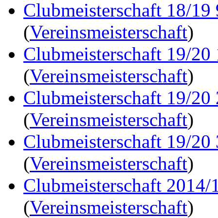
Clubmeisterschaft 18/19
(
Vereinsmeisterschaft
)
Clubmeisterschaft 19/20
(
Vereinsmeisterschaft
)
Clubmeisterschaft 19/20
(
Vereinsmeisterschaft
)
Clubmeisterschaft 19/20
(
Vereinsmeisterschaft
)
Clubmeisterschaft 2014/1
(
Vereinsmeisterschaft
)