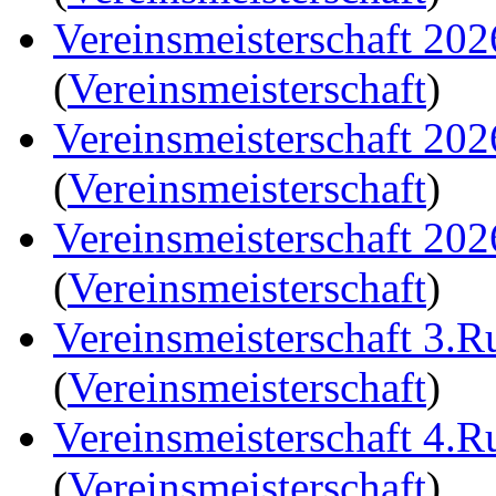
Vereinsmeisterschaft 20
(
Vereinsmeisterschaft
)
Vereinsmeisterschaft 20
(
Vereinsmeisterschaft
)
Vereinsmeisterschaft 20
(
Vereinsmeisterschaft
)
Vereinsmeisterschaft 3.
(
Vereinsmeisterschaft
)
Vereinsmeisterschaft 4.
(
Vereinsmeisterschaft
)