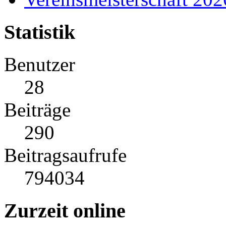
Statistik
Benutzer
28
Beiträge
290
Beitragsaufrufe
794034
Zurzeit online