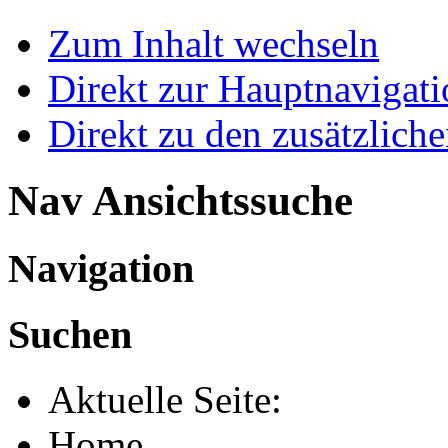
Zum Inhalt wechseln
Direkt zur Hauptnaviga
Direkt zu den zusätzlich
Nav Ansichtssuche
Navigation
Suchen
Aktuelle Seite:
Home