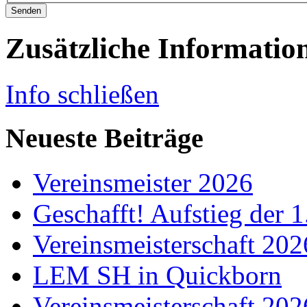
Senden
Zusätzliche Informatio
Info schließen
Neueste Beiträge
Vereinsmeister 2026
Geschafft! Aufstieg der 
Vereinsmeisterschaft 20
LEM SH in Quickborn
Vereinsmeisterschaft 20