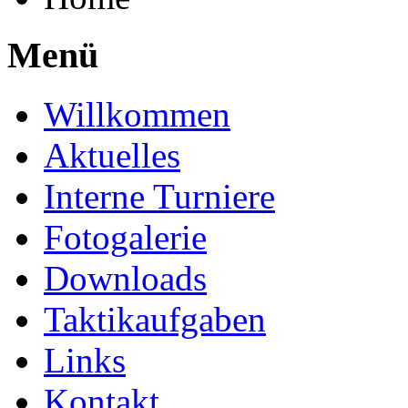
Menü
Willkommen
Aktuelles
Interne Turniere
Fotogalerie
Downloads
Taktikaufgaben
Links
Kontakt