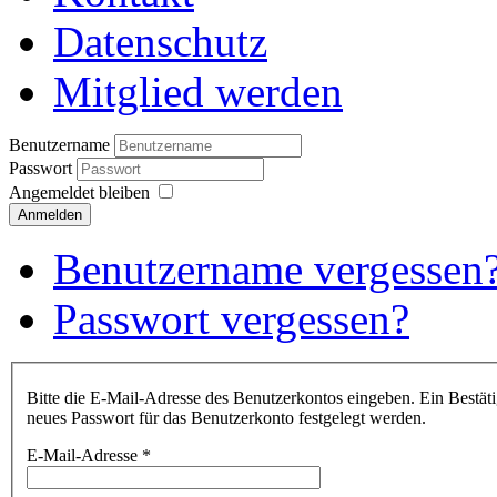
Datenschutz
Mitglied werden
Benutzername
Passwort
Angemeldet bleiben
Anmelden
Benutzername vergessen
Passwort vergessen?
Bitte die E-Mail-Adresse des Benutzerkontos eingeben. Ein Bestäti
neues Passwort für das Benutzerkonto festgelegt werden.
E-Mail-Adresse
*